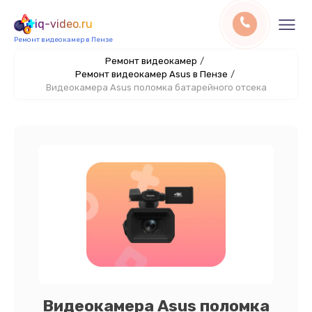
iq-video.ru
Ремонт видеокамер в Пензе
Ремонт видеокамер
/
Ремонт видеокамер Asus в Пензе
/
Видеокамера Asus поломка батарейного отсека
Видеокамера Asus поломка