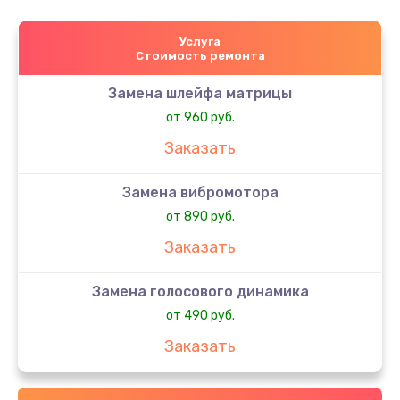
Услуга
Стоимость ремонта
Замена шлейфа матрицы
от 960 руб.
Заказать
Замена вибромотора
от 890 руб.
Заказать
Замена голосового динамика
от 490 руб.
Заказать
Замена датчика приближения