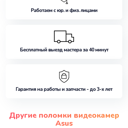
Работаем с юр. и физ. лицами
Бесплатный выезд мастера за 40 минут
Гарантия на работы и запчасти - до 3-х лет
Другие поломки видеокамер
Asus