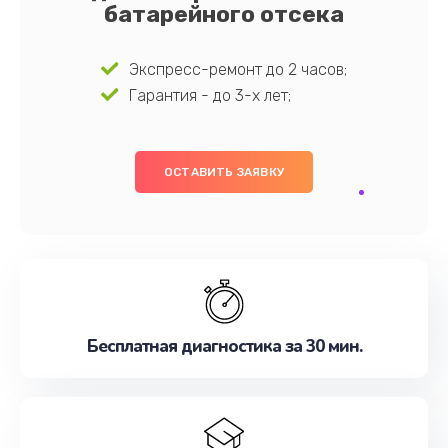
батарейного отсека
Экспресс-ремонт до 2 часов;
Гарантия - до 3-х лет;
ОСТАВИТЬ ЗАЯВКУ
Бесплатная диагностика за 30 мин.