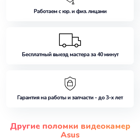
Работаем с юр. и физ. лицами
Бесплатный выезд мастера за 40 минут
Гарантия на работы и запчасти - до 3-х лет
Другие поломки видеокамер
Asus