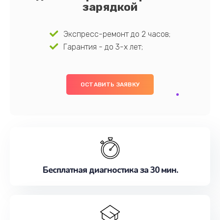
зарядкой
Экспресс-ремонт до 2 часов;
Гарантия - до 3-х лет;
ОСТАВИТЬ ЗАЯВКУ
Бесплатная диагностика за 30 мин.