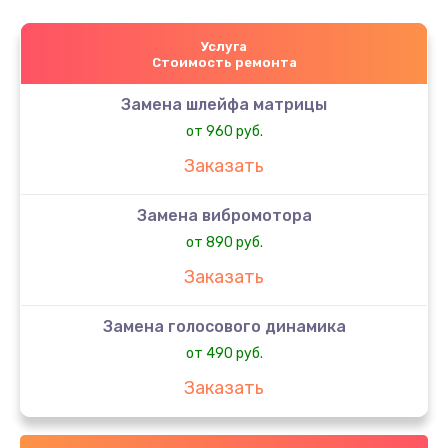
Услуга
Стоимость ремонта
Замена шлейфа матрицы
от 960 руб.
Заказать
Замена вибромотора
от 890 руб.
Заказать
Замена голосового динамика
от 490 руб.
Заказать
Замена датчика приближения