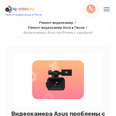
iq-video.ru
Ремонт видеокамер в Пензе
Ремонт видеокамер
/
Ремонт видеокамер Asus в Пензе
/
Видеокамера Asus проблемы с зарядкой
Видеокамера Asus проблемы с