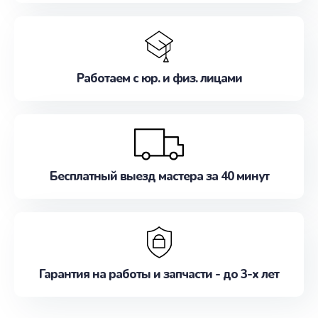
Работаем с юр. и физ. лицами
Бесплатный выезд мастера за 40 минут
Гарантия на работы и запчасти - до 3-х лет