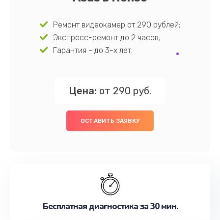
Ремонт видеокамер от 290 рублей;
Экспресс-ремонт до 2 часов;
Гарантия - до 3-х лет;
Цена:
от 290 руб.
ОСТАВИТЬ ЗАЯВКУ
Бесплатная диагностика за 30 мин.