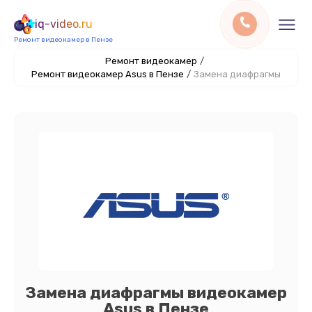
iq-video.ru
Ремонт видеокамер в Пензе
Ремонт видеокамер
/
Ремонт видеокамер Asus в Пензе
/
Замена диафрагмы
Замена диафрагмы видеокамер
Asus в Пензе