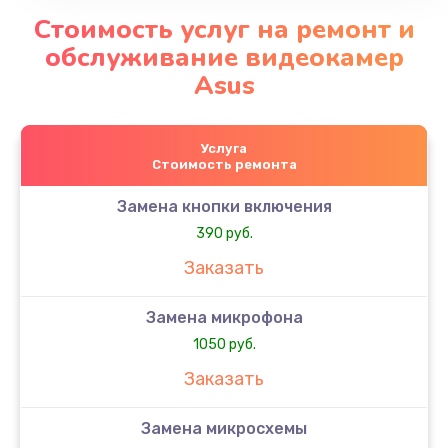
Стоимость услуг на ремонт и
обслуживание видеокамер
Asus
Услуга
Стоимость ремонта
Замена кнопки включения
390 руб.
Заказать
Замена микрофона
1050 руб.
Заказать
Замена микросхемы