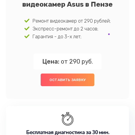
видеокамер Asus в Пензе
Ремонт видеокамер от 290 рублей;
Экспресс-ремонт до 2 часов;
Гарантия - до 3-х лет;
Цена:
от 290 руб.
ОСТАВИТЬ ЗАЯВКУ
Бесплатная диагностика за 30 мин.