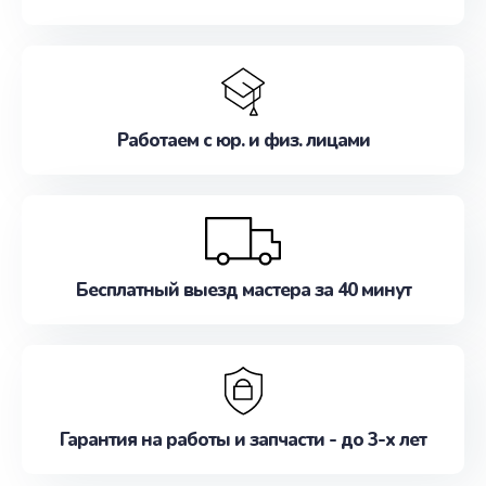
Работаем с юр. и физ. лицами
Бесплатный выезд мастера за 40 минут
Гарантия на работы и запчасти - до 3-х лет