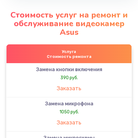
Стоимость услуг на ремонт и
обслуживание видеокамер
Asus
Услуга
Стоимость ремонта
Замена кнопки включения
390 руб.
Заказать
Замена микрофона
1050 руб.
Заказать
Замена микросхемы