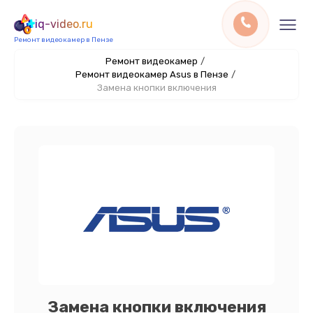
iq-video.ru
Ремонт видеокамер в Пензе
Ремонт видеокамер
/
Ремонт видеокамер Asus в Пензе
/
Замена кнопки включения
Замена кнопки включения