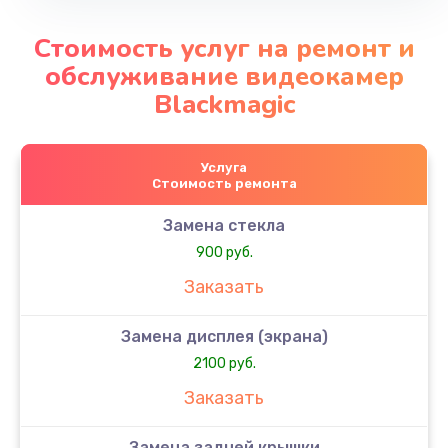
Стоимость услуг на ремонт и
обслуживание видеокамер
Blackmagic
Услуга
Стоимость ремонта
Замена стекла
900 руб.
Заказать
Замена дисплея (экрана)
2100 руб.
Заказать
Замена задней крышки