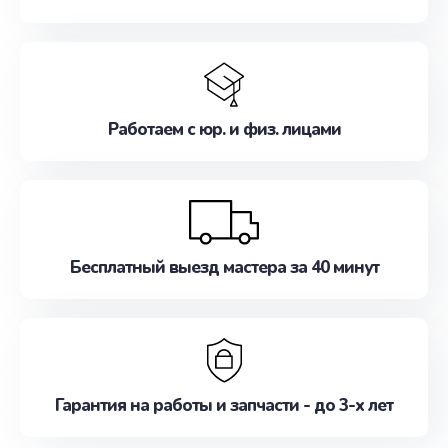
Работаем с юр. и физ. лицами
Бесплатный выезд мастера за 40 минут
Гарантия на работы и запчасти - до 3-х лет