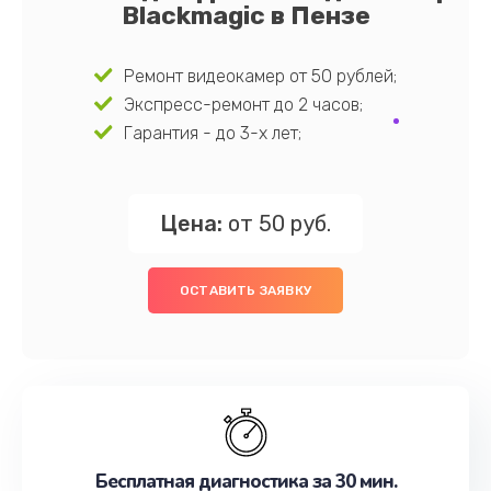
Blackmagic в Пензе
Ремонт видеокамер от 50 рублей;
Экспресс-ремонт до 2 часов;
Гарантия - до 3-х лет;
Цена:
от 50 руб.
ОСТАВИТЬ ЗАЯВКУ
Бесплатная диагностика за 30 мин.