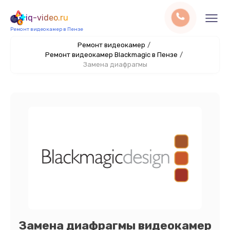
iq-video.ru
Ремонт видеокамер в Пензе
Ремонт видеокамер
/
Ремонт видеокамер Blackmagic в Пензе
/
Замена диафрагмы
Замена диафрагмы видеокамер