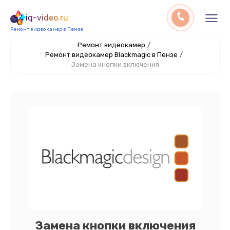
iq-video.ru
Ремонт видеокамер в Пензе
Ремонт видеокамер
/
Ремонт видеокамер Blackmagic в Пензе
/
Замена кнопки включения
Замена кнопки включения