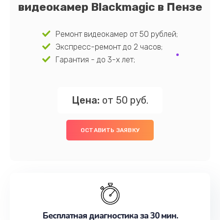
видеокамер Blackmagic в Пензе
Ремонт видеокамер от 50 рублей;
Экспресс-ремонт до 2 часов;
Гарантия - до 3-х лет;
Цена:
от 50 руб.
ОСТАВИТЬ ЗАЯВКУ
Бесплатная диагностика за 30 мин.