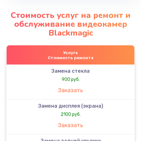
Стоимость услуг на ремонт и
обслуживание видеокамер
Blackmagic
Услуга
Стоимость ремонта
Замена стекла
900 руб.
Заказать
Замена дисплея (экрана)
2100 руб.
Заказать
Замена задней крышки