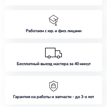
Работаем с юр. и физ. лицами
Бесплатный выезд мастера за 40 минут
Гарантия на работы и запчасти - до 3-х лет