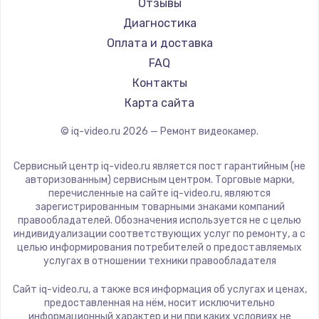
Отзывы
Диагностика
Оплата и доставка
FAQ
Контакты
Карта сайта
© iq-video.ru
2026
— Ремонт видеокамер.
Сервисный центр iq-video.ru является пост гарантийным (не
авторизованным) сервисным центром. Торговые марки,
перечисленные на сайте iq-video.ru, являются
зарегистрированным товарными знаками компаний
правообладателей. Обозначения используется не с целью
индивидуализации соответствующих услуг по ремонту, а с
целью информирования потребителей о предоставляемых
услугах в отношении техники правообладателя
Сайт iq-video.ru, а также вся информация об услугах и ценах,
предоставленная на нём, носит исключительно
информационный характер и ни при каких условиях не