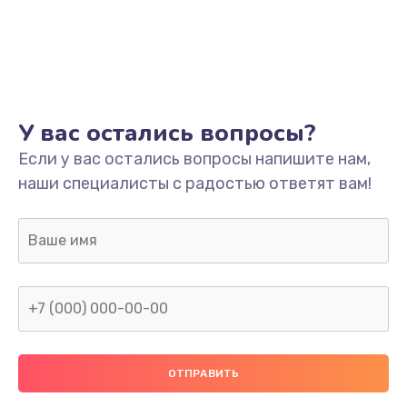
У вас остались вопросы?
Если у вас остались вопросы напишите нам,
наши специалисты с радостью ответят вам!