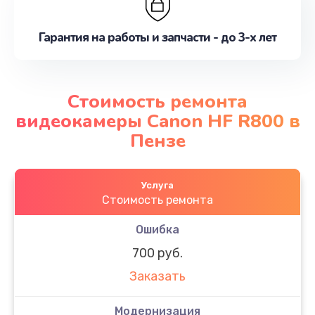
Гарантия на работы и запчасти - до 3-х лет
Стоимость ремонта
видеокамеры Canon HF R800 в
Пензе
Услуга
Стоимость ремонта
Ошибка
700 руб.
Заказать
Модернизация