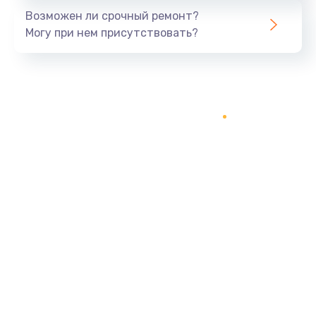
Возможен ли срочный ремонт?
Могу при нем присутствовать?