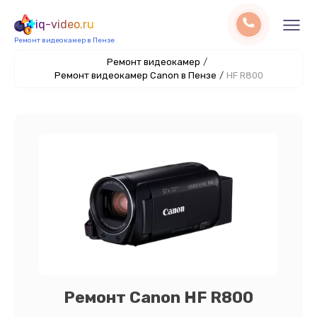
iq-video.ru
Ремонт видеокамер в Пензе
Ремонт видеокамер
/
Ремонт видеокамер Canon в Пензе
/
HF R800
Ремонт Canon HF R800