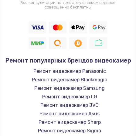
Все консультации по телефону в нашем сервисе
совершенно бесплатны
Ремонт популярных брендов видеокамер
Ремонт видеокамер Panasonic
Ремонт видеокамер Blackmagic
Ремонт видеокамер Samsung
Ремонт видеокамер LG
Ремонт видеокамер JVC
Ремонт видеокамер Asus
Ремонт видеокамер Sharp
Ремонт видеокамер Sigma