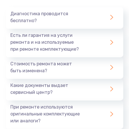
Диагностика проводится
бесплатно?
Есть ли гарантия на услуги
ремонта и на используемые
при ремонте комплектующие?
Стоимость ремонта может
быть изменена?
Какие документы выдает
сервисный центр?
При ремонте используются
оригинальные комплектующие
или аналоги?