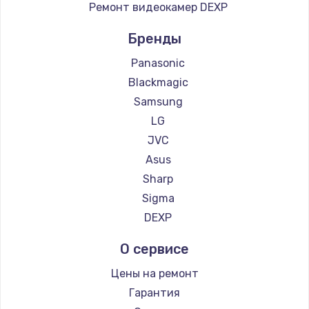
Ремонт видеокамер DEXP
Бренды
Panasonic
Blackmagic
Samsung
LG
JVC
Asus
Sharp
Sigma
DEXP
О сервисе
Цены на ремонт
Гарантия