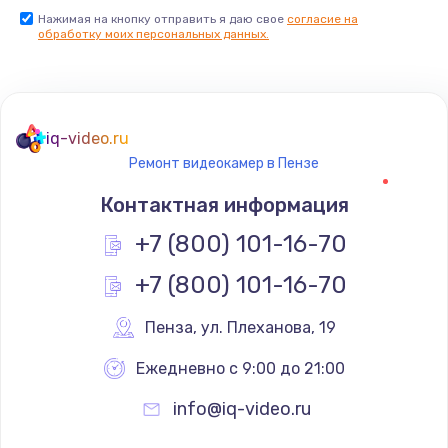
Нажимая на кнопку отправить я даю свое
согласие на
обработку моих персональных данных.
iq-video.ru
Ремонт видеокамер в Пензе
Контактная информация
+7 (800) 101-16-70
+7 (800) 101-16-70
Пенза
,
 ул. Плеханова, 19
Ежедневно с 9:00 до 21:00
info@iq-video.ru