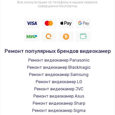
Все консультации по телефону в нашем сервисе
совершенно бесплатны
Ремонт популярных брендов видеокамер
Ремонт видеокамер Panasonic
Ремонт видеокамер Blackmagic
Ремонт видеокамер Samsung
Ремонт видеокамер LG
Ремонт видеокамер JVC
Ремонт видеокамер Asus
Ремонт видеокамер Sharp
Ремонт видеокамер Sigma