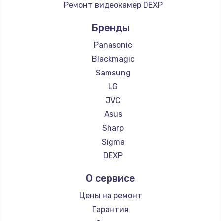
Ремонт видеокамер DEXP
Бренды
Panasonic
Blackmagic
Samsung
LG
JVC
Asus
Sharp
Sigma
DEXP
О сервисе
Цены на ремонт
Гарантия