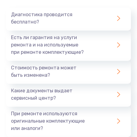
Диагностика проводится
бесплатно?
Есть ли гарантия на услуги
ремонта и на используемые
при ремонте комплектующие?
Стоимость ремонта может
быть изменена?
Какие документы выдает
сервисный центр?
При ремонте используются
оригинальные комплектующие
или аналоги?