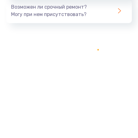
Возможен ли срочный ремонт?
Могу при нем присутствовать?