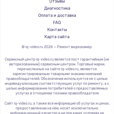
Отзывы
Диагностика
Оплата и доставка
FAQ
Контакты
Карта сайта
© iq-video.ru
2026
— Ремонт видеокамер.
Сервисный центр iq-video.ru является пост гарантийным (не
авторизованным) сервисным центром. Торговые марки,
перечисленные на сайте iq-video.ru, являются
зарегистрированным товарными знаками компаний
правообладателей. Обозначения используется не с целью
индивидуализации соответствующих услуг по ремонту, а с
целью информирования потребителей о предоставляемых
услугах в отношении техники правообладателя
Сайт iq-video.ru, а также вся информация об услугах и ценах,
предоставленная на нём, носит исключительно
информационный характер и ни при каких условиях не