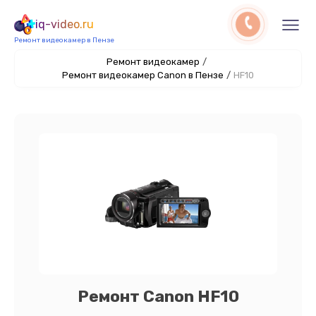
iq-video.ru
Ремонт видеокамер в Пензе
Ремонт видеокамер
/
Ремонт видеокамер Canon в Пензе
/
HF10
Ремонт Canon HF10