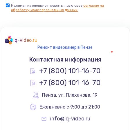
Нажимая на кнопку отправить я даю свое
согласие на
обработку моих персональных данных.
iq-video.ru
Ремонт видеокамер в Пензе
Контактная информация
+7 (800) 101-16-70
+7 (800) 101-16-70
Пенза
,
 ул. Плеханова, 19
Ежедневно с 9:00 до 21:00
info@iq-video.ru