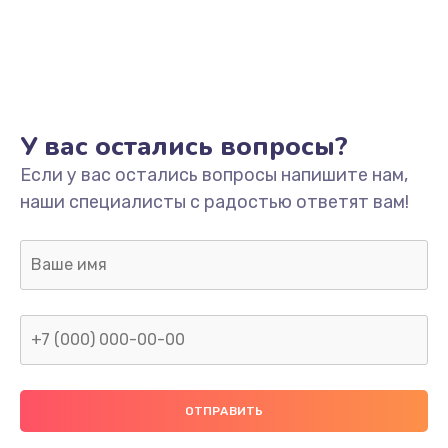
У вас остались вопросы?
Если у вас остались вопросы напишите нам,
наши специалисты с радостью ответят вам!