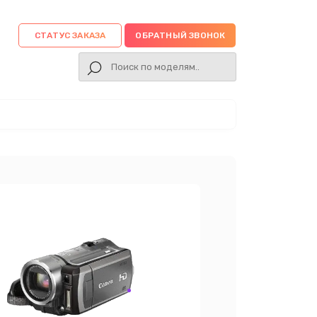
СТАТУС ЗАКАЗА
ОБРАТНЫЙ ЗВОНОК