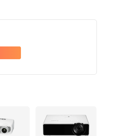
480 руб.
Заказать
1350 руб.
Заказать
510 руб.
Заказать
1410 руб.
Заказать
480 руб.
Заказать
880 руб.
Заказать
800 руб.
Заказать
2600 руб.
Заказать