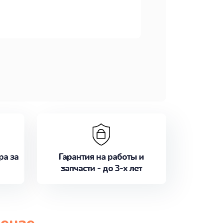
ра за
Гарантия на работы и
запчасти - до 3-х лет