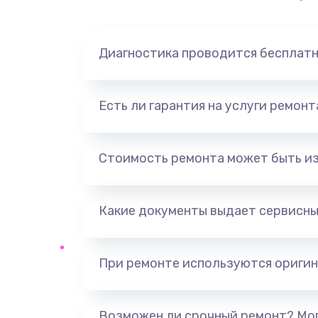
Диагностика проводится бесплат
Есть ли гарантия на услуги ремон
Стоимость ремонта может быть и
Какие документы выдает сервисны
При ремонте используются оригин
Возможен ли срочный ремонт? Мог