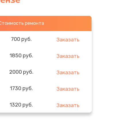
Пензе
Стоимость ремонта
700 руб.
Заказать
1850 руб.
Заказать
2000 руб.
Заказать
1730 руб.
Заказать
1320 руб.
Заказать
540 руб.
Заказать