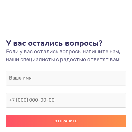
У вас остались вопросы?
Если у вас остались вопросы напишите нам,
наши специалисты с радостью ответят вам!