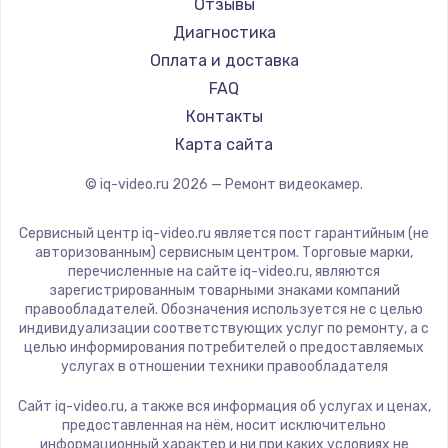
Отзывы
Диагностика
Оплата и доставка
FAQ
Контакты
Карта сайта
© iq-video.ru
2026
— Ремонт видеокамер.
Сервисный центр iq-video.ru является пост гарантийным (не
авторизованным) сервисным центром. Торговые марки,
перечисленные на сайте iq-video.ru, являются
зарегистрированным товарными знаками компаний
правообладателей. Обозначения используется не с целью
индивидуализации соответствующих услуг по ремонту, а с
целью информирования потребителей о предоставляемых
услугах в отношении техники правообладателя
Сайт iq-video.ru, а также вся информация об услугах и ценах,
предоставленная на нём, носит исключительно
информационный характер и ни при каких условиях не