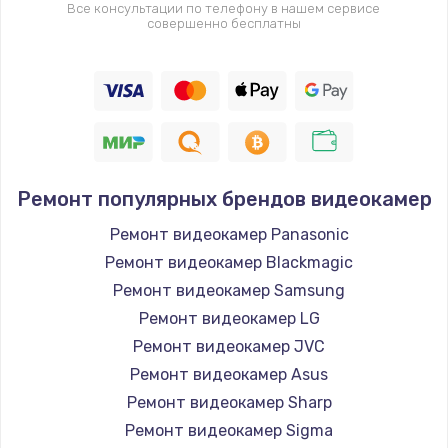
Все консультации по телефону в нашем сервисе
совершенно бесплатны
Ремонт популярных брендов видеокамер
Ремонт видеокамер Panasonic
Ремонт видеокамер Blackmagic
Ремонт видеокамер Samsung
Ремонт видеокамер LG
Ремонт видеокамер JVC
Ремонт видеокамер Asus
Ремонт видеокамер Sharp
Ремонт видеокамер Sigma