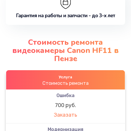
Гарантия на работы и запчасти - до 3-х лет
Стоимость ремонта
видеокамеры Canon HF11 в
Пензе
Услуга
Стоимость ремонта
Ошибка
700 руб.
Заказать
Модернизация