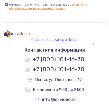
Нажимая на кнопку отправить я даю свое
согласие на
обработку моих персональных данных.
iq-video.ru
Ремонт видеокамер в Пензе
Контактная информация
+7 (800) 101-16-70
+7 (800) 101-16-70
Пенза
,
 ул. Плеханова, 19
Ежедневно с 9:00 до 21:00
info@iq-video.ru