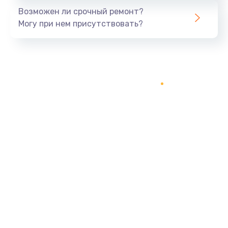
Возможен ли срочный ремонт?
Могу при нем присутствовать?