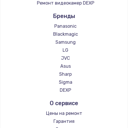
Ремонт видеокамер DEXP
Бренды
Panasonic
Blackmagic
Samsung
LG
JVC
Asus
Sharp
Sigma
DEXP
О сервисе
Цены на ремонт
Гарантия