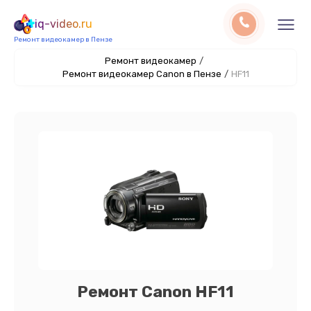
iq-video.ru
Ремонт видеокамер в Пензе
Ремонт видеокамер
/
Ремонт видеокамер Canon в Пензе
/
HF11
Ремонт Canon HF11