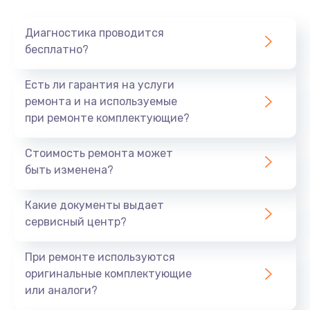
Диагностика проводится
бесплатно?
Есть ли гарантия на услуги
ремонта и на используемые
при ремонте комплектующие?
Стоимость ремонта может
быть изменена?
Какие документы выдает
сервисный центр?
При ремонте используются
оригинальные комплектующие
или аналоги?