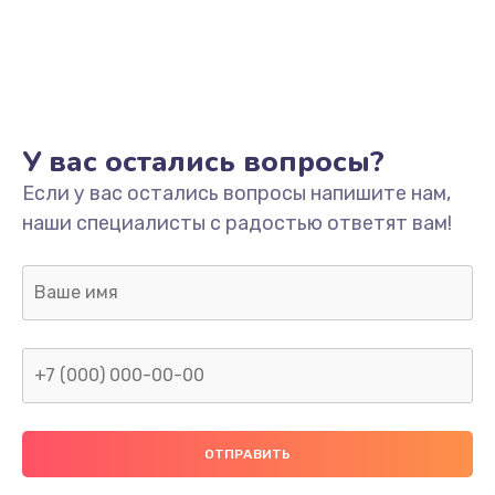
У вас остались вопросы?
Если у вас остались вопросы напишите нам,
наши специалисты с радостью ответят вам!