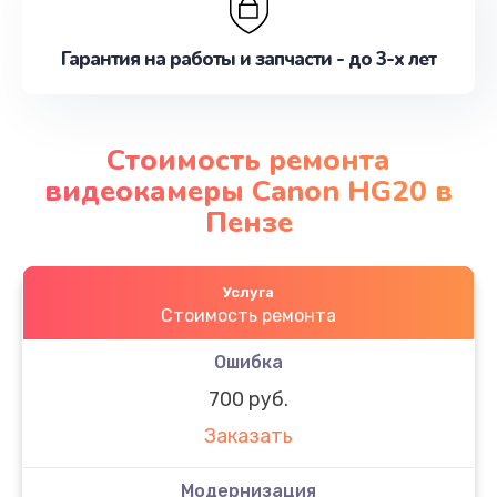
Гарантия на работы и запчасти - до 3-х лет
Стоимость ремонта
видеокамеры Canon HG20 в
Пензе
Услуга
Стоимость ремонта
Ошибка
700 руб.
Заказать
Модернизация