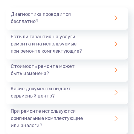
Диагностика проводится
бесплатно?
Есть ли гарантия на услуги
ремонта и на используемые
при ремонте комплектующие?
Стоимость ремонта может
быть изменена?
Какие документы выдает
сервисный центр?
При ремонте используются
оригинальные комплектующие
или аналоги?