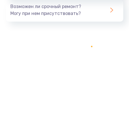
Возможен ли срочный ремонт?
Могу при нем присутствовать?