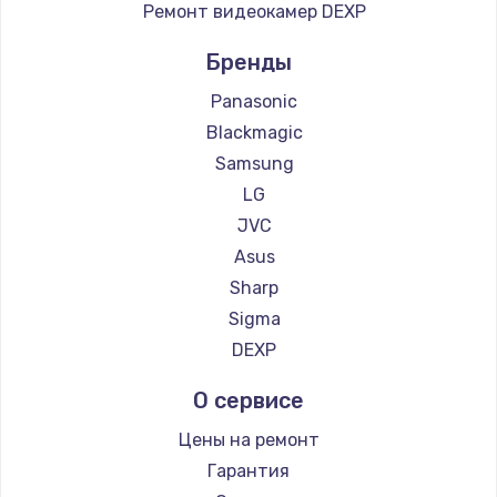
Ремонт видеокамер DEXP
Бренды
Panasonic
Blackmagic
Samsung
LG
JVC
Asus
Sharp
Sigma
DEXP
О сервисе
Цены на ремонт
Гарантия