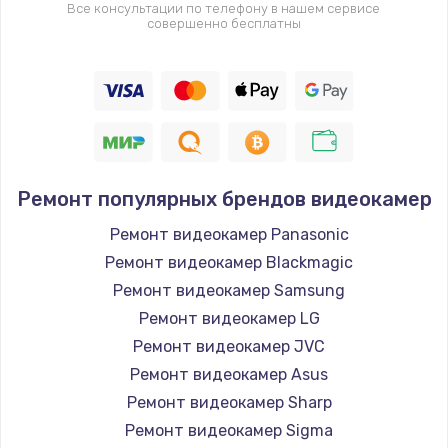
Все консультации по телефону в нашем сервисе
совершенно бесплатны
Ремонт популярных брендов видеокамер
Ремонт видеокамер Panasonic
Ремонт видеокамер Blackmagic
Ремонт видеокамер Samsung
Ремонт видеокамер LG
Ремонт видеокамер JVC
Ремонт видеокамер Asus
Ремонт видеокамер Sharp
Ремонт видеокамер Sigma