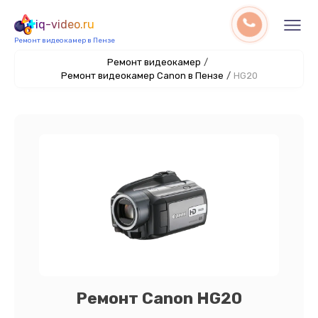
iq-video.ru
Ремонт видеокамер в Пензе
Ремонт видеокамер
/
Ремонт видеокамер Canon в Пензе
/
HG20
Ремонт Canon HG20