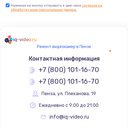
Нажимая на кнопку отправить я даю свое
согласие на
обработку моих персональных данных.
iq-video.ru
Ремонт видеокамер в Пензе
Контактная информация
+7 (800) 101-16-70
+7 (800) 101-16-70
Пенза
,
 ул. Плеханова, 19
Ежедневно с 9:00 до 21:00
info@iq-video.ru