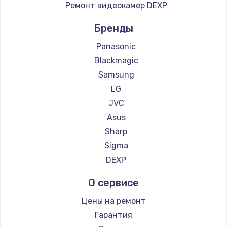
Ремонт видеокамер DEXP
Бренды
Panasonic
Blackmagic
Samsung
LG
JVC
Asus
Sharp
Sigma
DEXP
О сервисе
Цены на ремонт
Гарантия