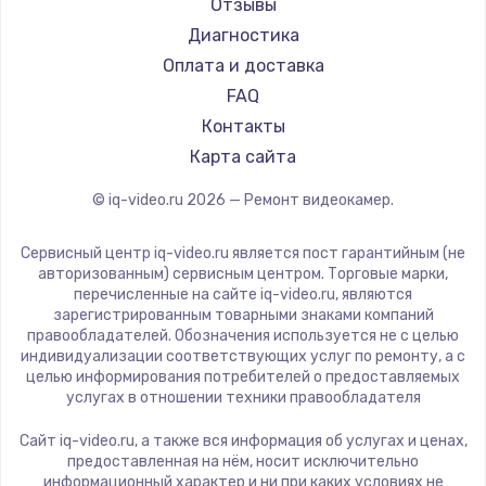
Отзывы
Диагностика
Оплата и доставка
FAQ
Контакты
Карта сайта
© iq-video.ru
2026
— Ремонт видеокамер.
Сервисный центр iq-video.ru является пост гарантийным (не
авторизованным) сервисным центром. Торговые марки,
перечисленные на сайте iq-video.ru, являются
зарегистрированным товарными знаками компаний
правообладателей. Обозначения используется не с целью
индивидуализации соответствующих услуг по ремонту, а с
целью информирования потребителей о предоставляемых
услугах в отношении техники правообладателя
Сайт iq-video.ru, а также вся информация об услугах и ценах,
предоставленная на нём, носит исключительно
информационный характер и ни при каких условиях не