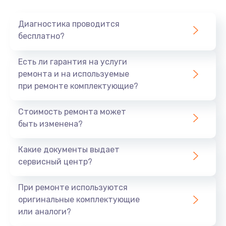
Диагностика проводится
бесплатно?
Есть ли гарантия на услуги
ремонта и на используемые
при ремонте комплектующие?
Стоимость ремонта может
быть изменена?
Какие документы выдает
сервисный центр?
При ремонте используются
оригинальные комплектующие
или аналоги?