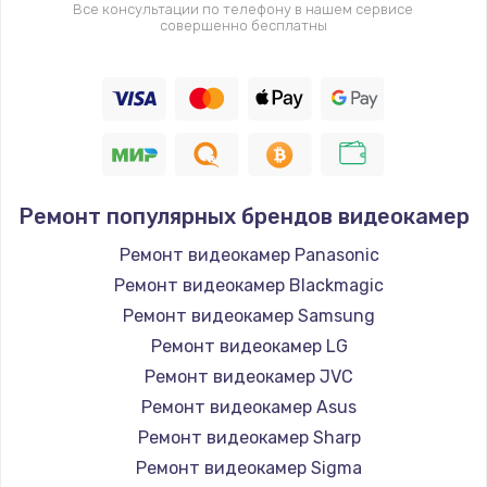
Все консультации по телефону в нашем сервисе
совершенно бесплатны
Ремонт популярных брендов видеокамер
Ремонт видеокамер Panasonic
Ремонт видеокамер Blackmagic
Ремонт видеокамер Samsung
Ремонт видеокамер LG
Ремонт видеокамер JVC
Ремонт видеокамер Asus
Ремонт видеокамер Sharp
Ремонт видеокамер Sigma