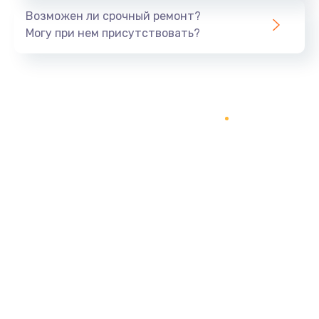
Возможен ли срочный ремонт?
Могу при нем присутствовать?