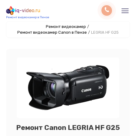
iq-video.ru
Ремонт видеокамер в Пензе
Ремонт видеокамер
/
Ремонт видеокамер Canon в Пензе
/
LEGRIA HF G25
Ремонт Canon LEGRIA HF G25