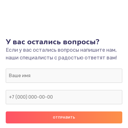
У вас остались вопросы?
Если у вас остались вопросы напишите нам,
наши специалисты с радостью ответят вам!