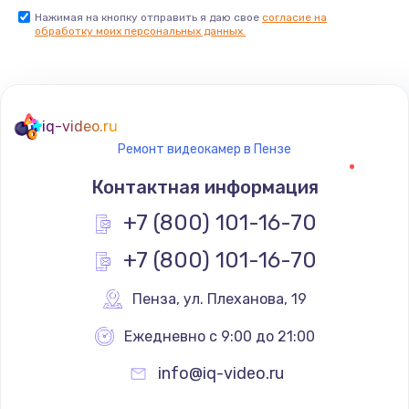
Нажимая на кнопку отправить я даю свое
согласие на
обработку моих персональных данных.
iq-video.ru
Ремонт видеокамер в Пензе
Контактная информация
+7 (800) 101-16-70
+7 (800) 101-16-70
Пенза
,
 ул. Плеханова, 19
Ежедневно с 9:00 до 21:00
info@iq-video.ru