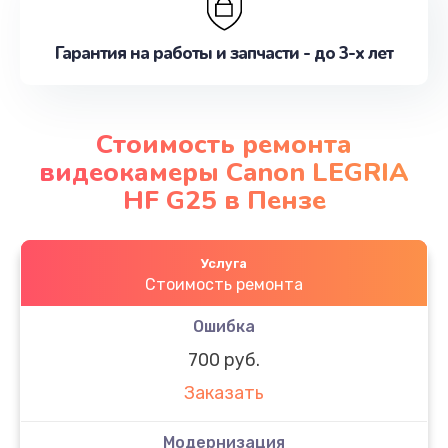
Гарантия на работы и запчасти - до 3-х лет
Стоимость ремонта
видеокамеры Canon LEGRIA
HF G25 в Пензе
Услуга
Стоимость ремонта
Ошибка
700 руб.
Заказать
Модернизация