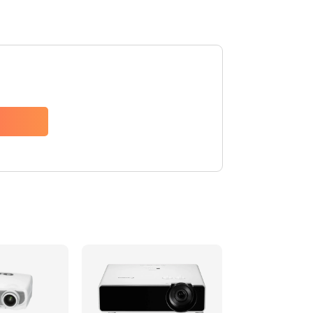
480 руб.
Заказать
1350 руб.
Заказать
510 руб.
Заказать
1410 руб.
Заказать
480 руб.
Заказать
880 руб.
Заказать
800 руб.
Заказать
2600 руб.
Заказать