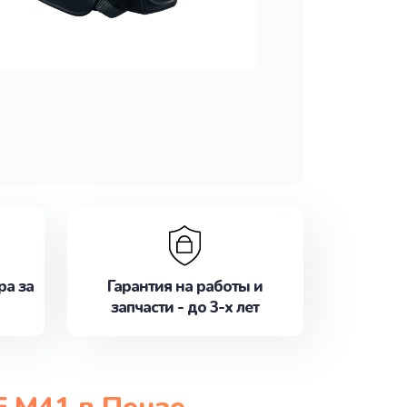
ра за
Гарантия на работы и
запчасти - до 3-х лет