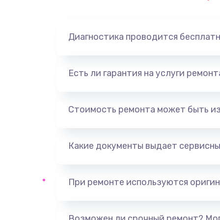
Диагностика проводится бесплат
Есть ли гарантия на услуги ремон
Стоимость ремонта может быть и
Какие документы выдает сервисны
При ремонте используются оригин
Возможен ли срочный ремонт? Мог