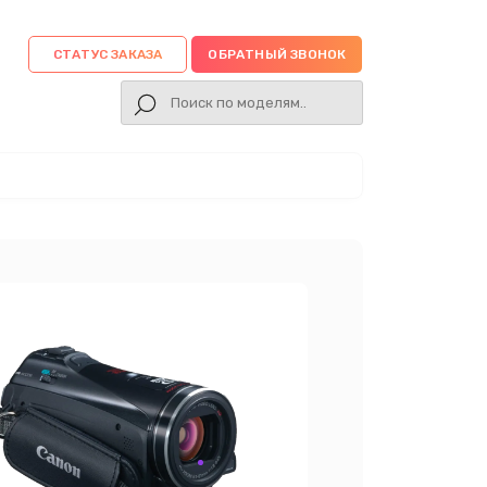
СТАТУС ЗАКАЗА
ОБРАТНЫЙ ЗВОНОК