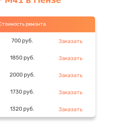
 M41 в Пензе
Стоимость ремонта
700 руб.
Заказать
1850 руб.
Заказать
2000 руб.
Заказать
1730 руб.
Заказать
1320 руб.
Заказать
540 руб.
Заказать