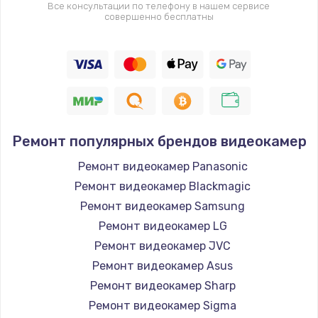
Все консультации по телефону в нашем сервисе
совершенно бесплатны
Ремонт популярных брендов видеокамер
Ремонт видеокамер Panasonic
Ремонт видеокамер Blackmagic
Ремонт видеокамер Samsung
Ремонт видеокамер LG
Ремонт видеокамер JVC
Ремонт видеокамер Asus
Ремонт видеокамер Sharp
Ремонт видеокамер Sigma