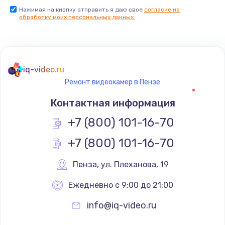
Нажимая на кнопку отправить я даю свое
согласие на
обработку моих персональных данных.
iq-video.ru
Ремонт видеокамер в Пензе
Контактная информация
+7 (800) 101-16-70
+7 (800) 101-16-70
Пенза
,
 ул. Плеханова, 19
Ежедневно с 9:00 до 21:00
info@iq-video.ru