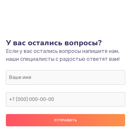
У вас остались вопросы?
Если у вас остались вопросы напишите нам,
наши специалисты с радостью ответят вам!