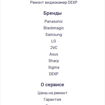
Ремонт видеокамер DEXP
Бренды
Panasonic
Blackmagic
Samsung
LG
JVC
Asus
Sharp
Sigma
DEXP
О сервисе
Цены на ремонт
Гарантия