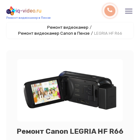
iq-video.ru
Ремонт видеокамер в Пензе
Ремонт видеокамер
/
Ремонт видеокамер Canon в Пензе
/
LEGRIA HF R66
Ремонт Canon LEGRIA HF R66