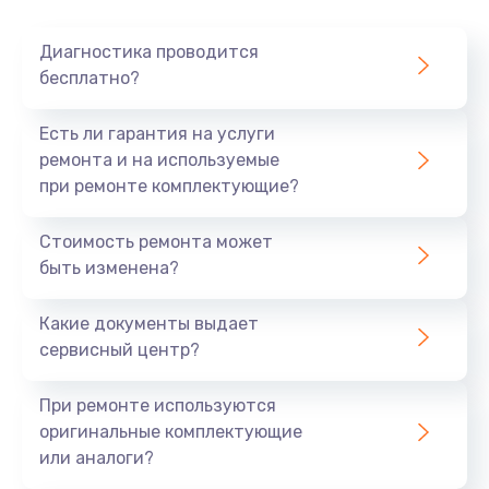
Диагностика проводится
бесплатно?
Есть ли гарантия на услуги
ремонта и на используемые
при ремонте комплектующие?
Стоимость ремонта может
быть изменена?
Какие документы выдает
сервисный центр?
При ремонте используются
оригинальные комплектующие
или аналоги?