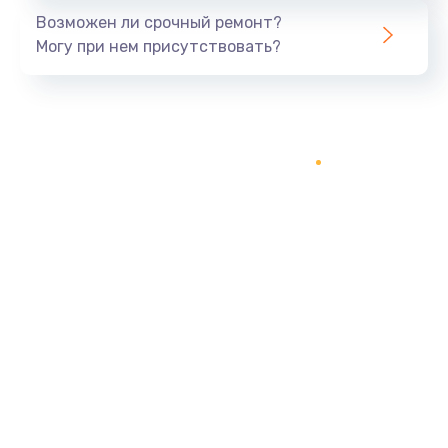
Возможен ли срочный ремонт?
Могу при нем присутствовать?