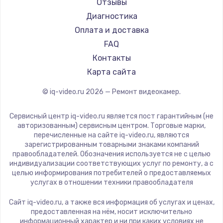
Отзывы
Диагностика
Оплата и доставка
FAQ
Контакты
Карта сайта
© iq-video.ru
2026
— Ремонт видеокамер.
Сервисный центр iq-video.ru является пост гарантийным (не
авторизованным) сервисным центром. Торговые марки,
перечисленные на сайте iq-video.ru, являются
зарегистрированным товарными знаками компаний
правообладателей. Обозначения используется не с целью
индивидуализации соответствующих услуг по ремонту, а с
целью информирования потребителей о предоставляемых
услугах в отношении техники правообладателя
Сайт iq-video.ru, а также вся информация об услугах и ценах,
предоставленная на нём, носит исключительно
информационный характер и ни при каких условиях не