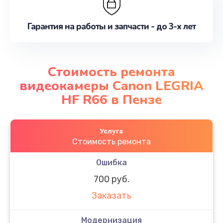
Гарантия на работы и запчасти - до 3-х лет
Стоимость ремонта
видеокамеры Canon LEGRIA
HF R66 в Пензе
Услуга
Стоимость ремонта
Ошибка
700 руб.
Заказать
Модернизация