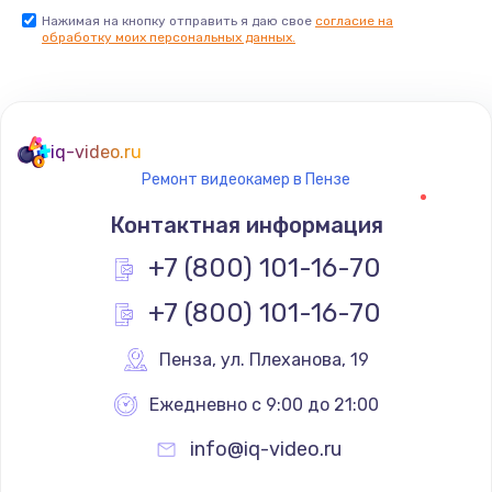
Нажимая на кнопку отправить я даю свое
согласие на
обработку моих персональных данных.
iq-video.ru
Ремонт видеокамер в Пензе
Контактная информация
+7 (800) 101-16-70
+7 (800) 101-16-70
Пенза
,
 ул. Плеханова, 19
Ежедневно с 9:00 до 21:00
info@iq-video.ru