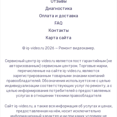
Отзывы
Диагностика
Оплата и доставка
FAQ
Контакты
Карта сайта
© iq-video.ru
2026
— Ремонт видеокамер.
Сервисный центр iq-video.ru является пост гарантийным (не
авторизованным) сервисным центром. Торговые марки,
перечисленные на сайте iq-video.ru, являются
зарегистрированным товарными знаками компаний
правообладателей. Обозначения используется не с целью
индивидуализации соответствующих услуг по ремонту, а с
целью информирования потребителей о предоставляемых
услугах в отношении техники правообладателя
Сайт iq-video.ru, а также вся информация об услугах и ценах,
предоставленная на нём, носит исключительно
информационный характер и ни при каких условиях не