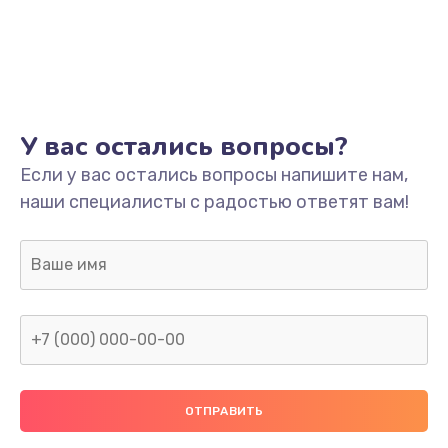
У вас остались вопросы?
Если у вас остались вопросы напишите нам,
наши специалисты с радостью ответят вам!