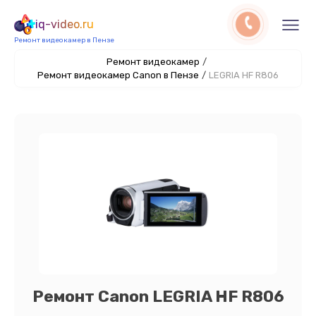
iq-video.ru
Ремонт видеокамер в Пензе
Ремонт видеокамер
/
Ремонт видеокамер Canon в Пензе
/
LEGRIA HF R806
Ремонт Canon LEGRIA HF R806