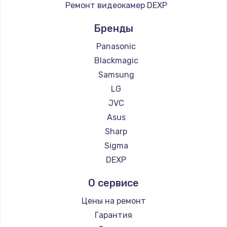
Ремонт видеокамер DEXP
Бренды
Panasonic
Blackmagic
Samsung
LG
JVC
Asus
Sharp
Sigma
DEXP
О сервисе
Цены на ремонт
Гарантия