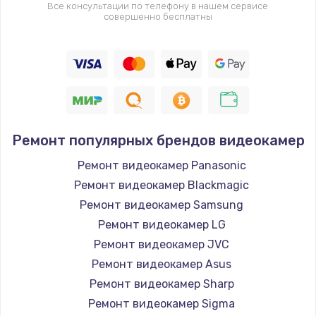
Все консультации по телефону в нашем сервисе
совершенно бесплатны
Ремонт популярных брендов видеокамер
Ремонт видеокамер Panasonic
Ремонт видеокамер Blackmagic
Ремонт видеокамер Samsung
Ремонт видеокамер LG
Ремонт видеокамер JVC
Ремонт видеокамер Asus
Ремонт видеокамер Sharp
Ремонт видеокамер Sigma