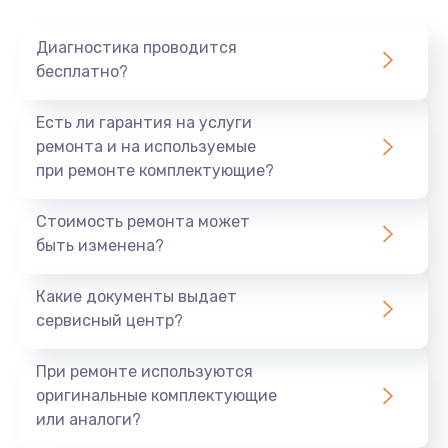
Диагностика проводится
бесплатно?
Есть ли гарантия на услуги
ремонта и на используемые
при ремонте комплектующие?
Стоимость ремонта может
быть изменена?
Какие документы выдает
сервисный центр?
При ремонте используются
оригинальные комплектующие
или аналоги?