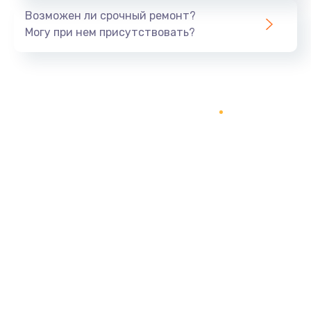
Возможен ли срочный ремонт?
Могу при нем присутствовать?