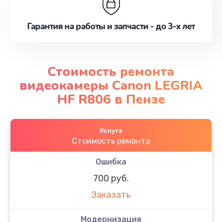
Гарантия на работы и запчасти - до 3-х лет
Стоимость ремонта
видеокамеры Canon LEGRIA
HF R806 в Пензе
Услуга
Стоимость ремонта
Ошибка
700 руб.
Заказать
Модернизация