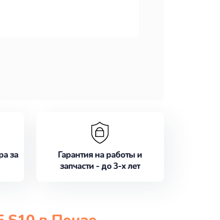
ра за
Гарантия на работы и
запчасти - до 3-х лет