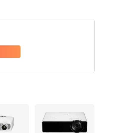
480 руб.
Заказать
1350 руб.
Заказать
510 руб.
Заказать
1410 руб.
Заказать
480 руб.
Заказать
880 руб.
Заказать
800 руб.
Заказать
2600 руб.
Заказать