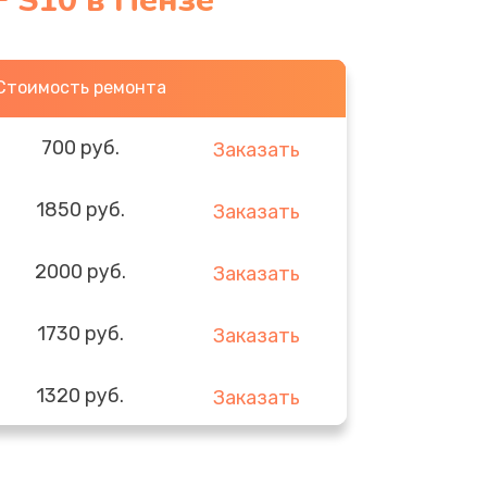
 S10 в Пензе
Стоимость ремонта
700 руб.
Заказать
1850 руб.
Заказать
2000 руб.
Заказать
1730 руб.
Заказать
1320 руб.
Заказать
540 руб.
Заказать