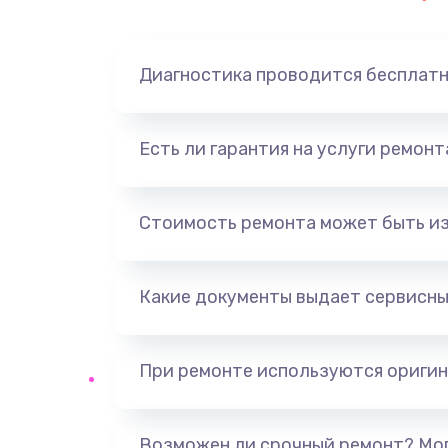
Диагностика проводится бесплат
Есть ли гарантия на услуги ремон
Стоимость ремонта может быть и
Какие документы выдает сервисны
При ремонте используются оригин
Возможен ли срочный ремонт? Мог