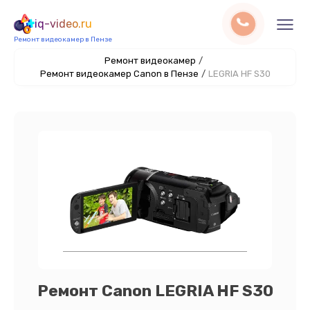
iq-video.ru
Ремонт видеокамер в Пензе
Ремонт видеокамер
/
Ремонт видеокамер Canon в Пензе
/
LEGRIA HF S30
Ремонт Canon LEGRIA HF S30