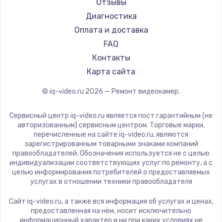
Отзывы
Диагностика
Оплата и доставка
FAQ
Контакты
Карта сайта
© iq-video.ru
2026
— Ремонт видеокамер.
Сервисный центр iq-video.ru является пост гарантийным (не
авторизованным) сервисным центром. Торговые марки,
перечисленные на сайте iq-video.ru, являются
зарегистрированным товарными знаками компаний
правообладателей. Обозначения используется не с целью
индивидуализации соответствующих услуг по ремонту, а с
целью информирования потребителей о предоставляемых
услугах в отношении техники правообладателя
Сайт iq-video.ru, а также вся информация об услугах и ценах,
предоставленная на нём, носит исключительно
информационный характер и ни при каких условиях не