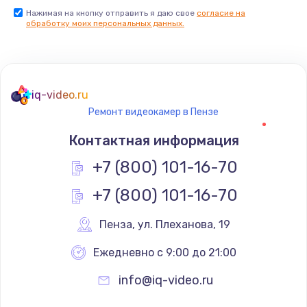
Нажимая на кнопку отправить я даю свое
согласие на
обработку моих персональных данных.
iq-video.ru
Ремонт видеокамер в Пензе
Контактная информация
+7 (800) 101-16-70
+7 (800) 101-16-70
Пенза
,
 ул. Плеханова, 19
Ежедневно с 9:00 до 21:00
info@iq-video.ru