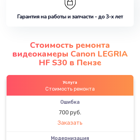
Гарантия на работы и запчасти - до 3-х лет
Стоимость ремонта
видеокамеры Canon LEGRIA
HF S30 в Пензе
Услуга
Стоимость ремонта
Ошибка
700 руб.
Заказать
Модернизация