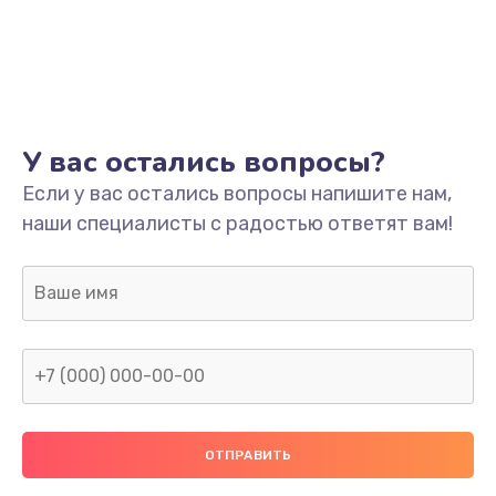
У вас остались вопросы?
Если у вас остались вопросы напишите нам,
наши специалисты с радостью ответят вам!