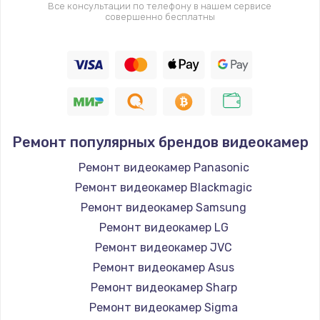
Все консультации по телефону в нашем сервисе
совершенно бесплатны
Ремонт популярных брендов видеокамер
Ремонт видеокамер Panasonic
Ремонт видеокамер Blackmagic
Ремонт видеокамер Samsung
Ремонт видеокамер LG
Ремонт видеокамер JVC
Ремонт видеокамер Asus
Ремонт видеокамер Sharp
Ремонт видеокамер Sigma