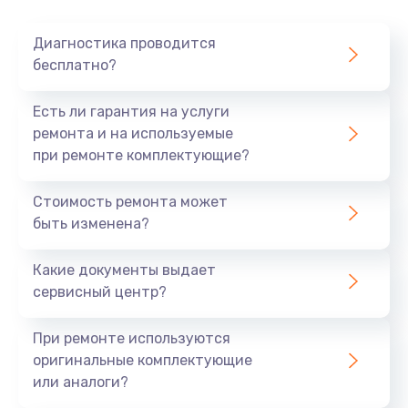
Диагностика проводится
бесплатно?
Есть ли гарантия на услуги
ремонта и на используемые
при ремонте комплектующие?
Стоимость ремонта может
быть изменена?
Какие документы выдает
сервисный центр?
При ремонте используются
оригинальные комплектующие
или аналоги?