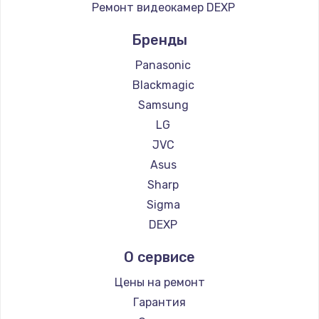
Ремонт видеокамер DEXP
Бренды
Panasonic
Blackmagic
Samsung
LG
JVC
Asus
Sharp
Sigma
DEXP
О сервисе
Цены на ремонт
Гарантия