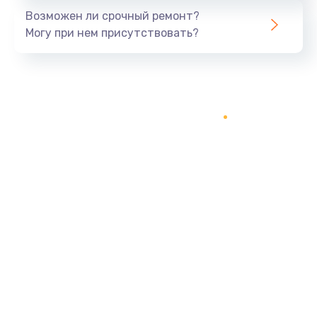
Возможен ли срочный ремонт?
Могу при нем присутствовать?