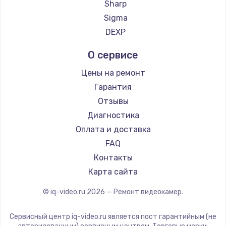
Sharp
Sigma
DEXP
О сервисе
Цены на ремонт
Гарантия
Отзывы
Диагностика
Оплата и доставка
FAQ
Контакты
Карта сайта
© iq-video.ru
2026
— Ремонт видеокамер.
Сервисный центр iq-video.ru является пост гарантийным (не