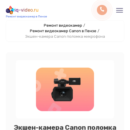
iq-video.ru
Ремонт видеокамер в Пензе
Ремонт видеокамер
/
Ремонт видеокамер Canon в Пензе
/
Экшен-камера Canon поломка микрофона
Экшен-камера Canon поломка