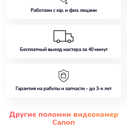
Работаем с юр. и физ. лицами
Бесплатный выезд мастера за 40 минут
Гарантия на работы и запчасти - до 3-х лет
Другие поломки видеокамер
Canon