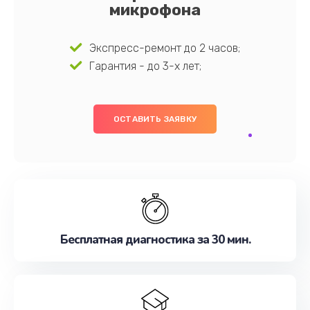
микрофона
Экспресс-ремонт до 2 часов;
Гарантия - до 3-х лет;
ОСТАВИТЬ ЗАЯВКУ
Бесплатная диагностика за 30 мин.