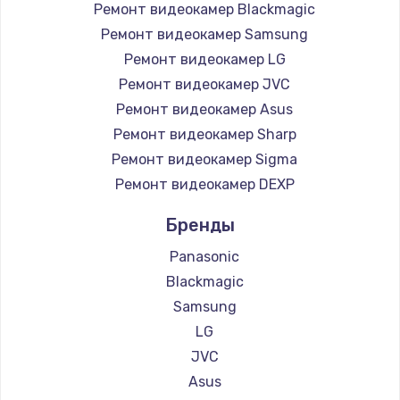
Ремонт видеокамер Blackmagic
Ремонт видеокамер Samsung
Ремонт видеокамер LG
Ремонт видеокамер JVC
Ремонт видеокамер Asus
Ремонт видеокамер Sharp
Ремонт видеокамер Sigma
Ремонт видеокамер DEXP
Бренды
Panasonic
Blackmagic
Samsung
LG
JVC
Asus