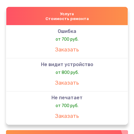
Услуга
Стоимость ремонта
Ошибка
от 700 руб.
Заказать
Не видит устройство
от 800 руб.
Заказать
Не печатает
от 700 руб.
Заказать
Скрипит, трещит