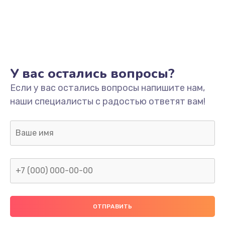
У вас остались вопросы?
Если у вас остались вопросы напишите нам,
наши специалисты с радостью ответят вам!