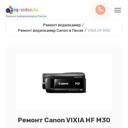
iq-video.ru
Ремонт видеокамер в Пензе
Ремонт видеокамер
/
Ремонт видеокамер Canon в Пензе
/
VIXIA HF M30
Ремонт Canon VIXIA HF M30