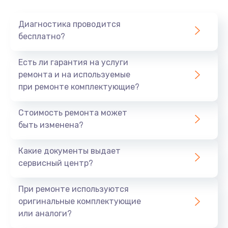
Диагностика проводится
бесплатно?
Есть ли гарантия на услуги
ремонта и на используемые
при ремонте комплектующие?
Стоимость ремонта может
быть изменена?
Какие документы выдает
сервисный центр?
При ремонте используются
оригинальные комплектующие
или аналоги?