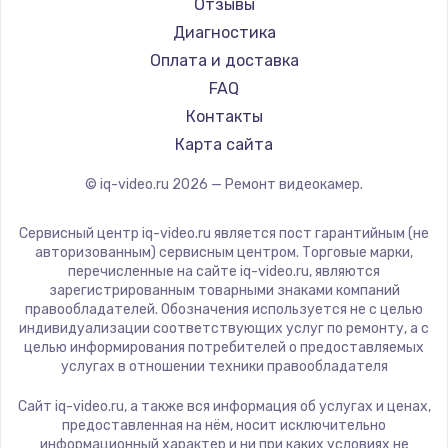
Отзывы
Диагностика
Оплата и доставка
FAQ
Контакты
Карта сайта
© iq-video.ru
2026
— Ремонт видеокамер.
Сервисный центр iq-video.ru является пост гарантийным (не
авторизованным) сервисным центром. Торговые марки,
перечисленные на сайте iq-video.ru, являются
зарегистрированным товарными знаками компаний
правообладателей. Обозначения используется не с целью
индивидуализации соответствующих услуг по ремонту, а с
целью информирования потребителей о предоставляемых
услугах в отношении техники правообладателя
Сайт iq-video.ru, а также вся информация об услугах и ценах,
предоставленная на нём, носит исключительно
информационный характер и ни при каких условиях не