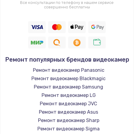
Все консультации по телефону в нашем сервисе
совершенно бесплатны
Ремонт популярных брендов видеокамер
Ремонт видеокамер Panasonic
Ремонт видеокамер Blackmagic
Ремонт видеокамер Samsung
Ремонт видеокамер LG
Ремонт видеокамер JVC
Ремонт видеокамер Asus
Ремонт видеокамер Sharp
Ремонт видеокамер Sigma