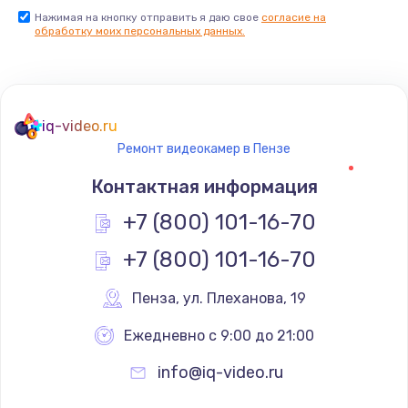
Нажимая на кнопку отправить я даю свое
согласие на
обработку моих персональных данных.
iq-video.ru
Ремонт видеокамер в Пензе
Контактная информация
+7 (800) 101-16-70
+7 (800) 101-16-70
Пенза
,
 ул. Плеханова, 19
Ежедневно с 9:00 до 21:00
info@iq-video.ru