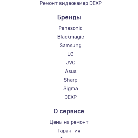
Ремонт видеокамер DEXP
Бренды
Panasonic
Blackmagic
Samsung
LG
JVC
Asus
Sharp
Sigma
DEXP
О сервисе
Цены на ремонт
Гарантия