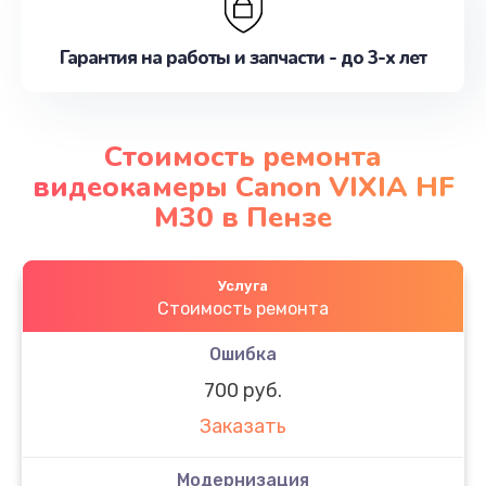
Гарантия на работы и запчасти - до 3-х лет
Стоимость ремонта
видеокамеры Canon VIXIA HF
M30 в Пензе
Услуга
Стоимость ремонта
Ошибка
700 руб.
Заказать
Модернизация