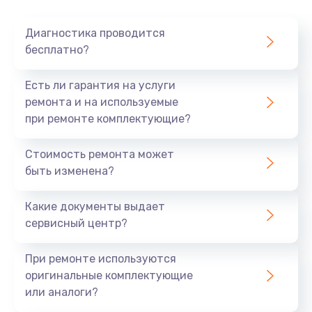
Диагностика проводится
бесплатно?
Есть ли гарантия на услуги
ремонта и на используемые
при ремонте комплектующие?
Стоимость ремонта может
быть изменена?
Какие документы выдает
сервисный центр?
При ремонте используются
оригинальные комплектующие
или аналоги?