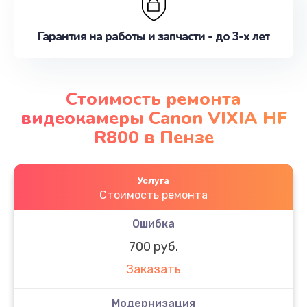
Гарантия на работы и запчасти - до 3-х лет
Стоимость ремонта
видеокамеры Canon VIXIA HF
R800 в Пензе
Услуга
Стоимость ремонта
Ошибка
700 руб.
Заказать
Модернизация