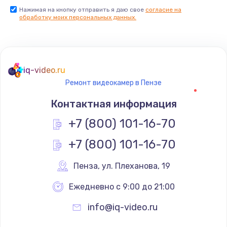
Нажимая на кнопку отправить я даю свое
согласие на
обработку моих персональных данных.
iq-video.ru
Ремонт видеокамер в Пензе
Контактная информация
+7 (800) 101-16-70
+7 (800) 101-16-70
Пенза
,
 ул. Плеханова, 19
Ежедневно с 9:00 до 21:00
info@iq-video.ru