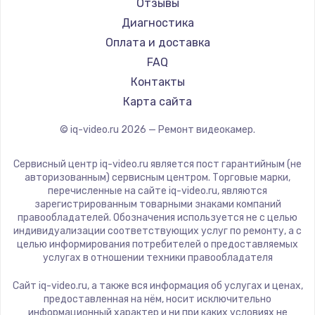
Отзывы
Диагностика
Оплата и доставка
FAQ
Контакты
Карта сайта
© iq-video.ru
2026
— Ремонт видеокамер.
Сервисный центр iq-video.ru является пост гарантийным (не
авторизованным) сервисным центром. Торговые марки,
перечисленные на сайте iq-video.ru, являются
зарегистрированным товарными знаками компаний
правообладателей. Обозначения используется не с целью
индивидуализации соответствующих услуг по ремонту, а с
целью информирования потребителей о предоставляемых
услугах в отношении техники правообладателя
Сайт iq-video.ru, а также вся информация об услугах и ценах,
предоставленная на нём, носит исключительно
информационный характер и ни при каких условиях не