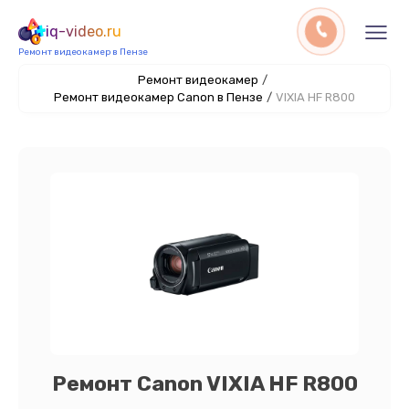
iq-video.ru
Ремонт видеокамер в Пензе
Ремонт видеокамер
/
Ремонт видеокамер Canon в Пензе
/
VIXIA HF R800
Ремонт Canon VIXIA HF R800