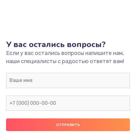
У вас остались вопросы?
Если у вас остались вопросы напишите нам,
наши специалисты с радостью ответят вам!