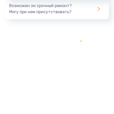
Возможен ли срочный ремонт?
Могу при нем присутствовать?