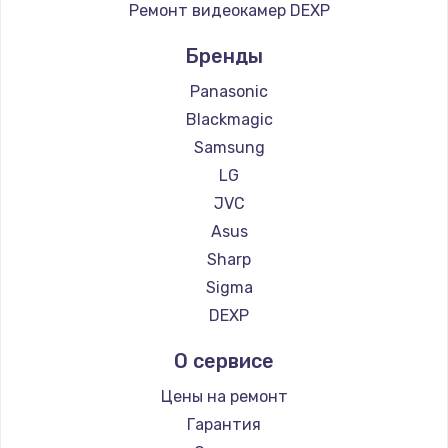
Ремонт видеокамер DEXP
Бренды
Panasonic
Blackmagic
Samsung
LG
JVC
Asus
Sharp
Sigma
DEXP
О сервисе
Цены на ремонт
Гарантия