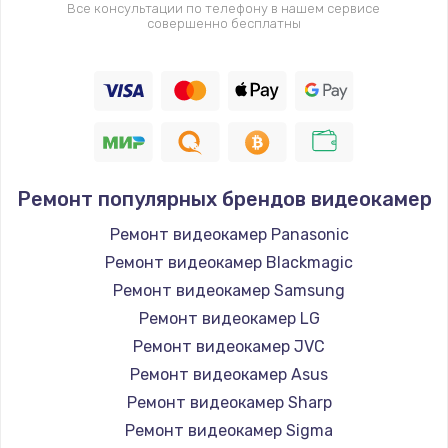
Все консультации по телефону в нашем сервисе
совершенно бесплатны
Ремонт популярных брендов видеокамер
Ремонт видеокамер Panasonic
Ремонт видеокамер Blackmagic
Ремонт видеокамер Samsung
Ремонт видеокамер LG
Ремонт видеокамер JVC
Ремонт видеокамер Asus
Ремонт видеокамер Sharp
Ремонт видеокамер Sigma