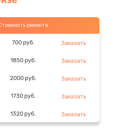
ензе
Стоимость ремонта
700 руб.
Заказать
1850 руб.
Заказать
2000 руб.
Заказать
1730 руб.
Заказать
1320 руб.
Заказать
540 руб.
Заказать