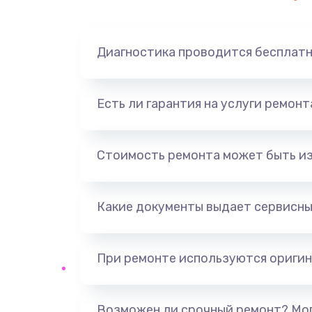
Диагностика проводится бесплат
Есть ли гарантия на услуги ремон
Стоимость ремонта может быть и
Какие документы выдает сервисны
При ремонте используются оригин
Возможен ли срочный ремонт? Мог