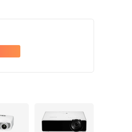
480 руб.
Заказать
1350 руб.
Заказать
510 руб.
Заказать
1410 руб.
Заказать
480 руб.
Заказать
880 руб.
Заказать
800 руб.
Заказать
2600 руб.
Заказать