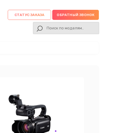
СТАТУС ЗАКАЗА
ОБРАТНЫЙ ЗВОНОК