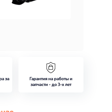
ра за
Гарантия на работы и
запчасти - до 3-х лет