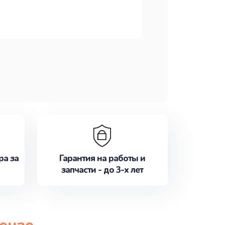
ра за
Гарантия на работы и
запчасти - до 3-х лет