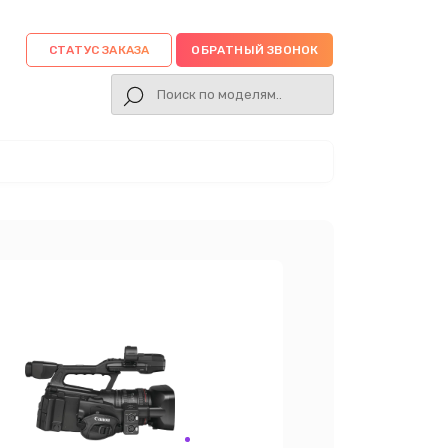
СТАТУС ЗАКАЗА
ОБРАТНЫЙ ЗВОНОК