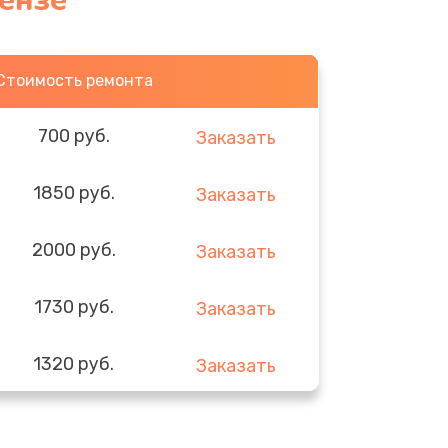
ензе
Стоимость ремонта
700 руб.
Заказать
1850 руб.
Заказать
2000 руб.
Заказать
1730 руб.
Заказать
1320 руб.
Заказать
540 руб.
Заказать