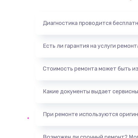
Диагностика проводится бесплат
Есть ли гарантия на услуги ремон
Стоимость ремонта может быть и
Какие документы выдает сервисны
При ремонте используются оригин
Возможен ли срочный ремонт? Мог