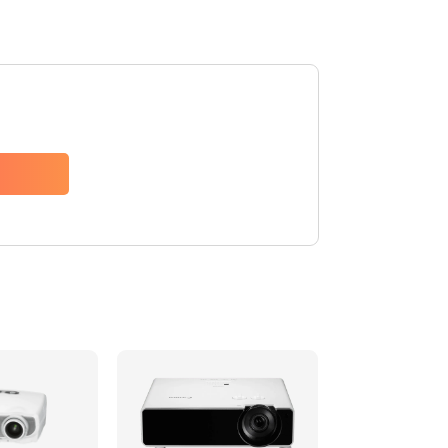
480 руб.
Заказать
1350 руб.
Заказать
510 руб.
Заказать
1410 руб.
Заказать
480 руб.
Заказать
880 руб.
Заказать
800 руб.
Заказать
2600 руб.
Заказать