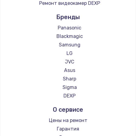
Ремонт видеокамер DEXP
Бренды
Panasonic
Blackmagic
Samsung
LG
JVC
Asus
Sharp
Sigma
DEXP
О сервисе
Цены на ремонт
Гарантия