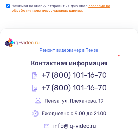
Нажимая на кнопку отправить я даю свое
согласие на
обработку моих персональных данных.
iq-video.ru
Ремонт видеокамер в Пензе
Контактная информация
+7 (800) 101-16-70
+7 (800) 101-16-70
Пенза
,
 ул. Плеханова, 19
Ежедневно с 9:00 до 21:00
info@iq-video.ru