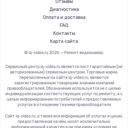
Отзывы
Диагностика
Оплата и доставка
FAQ
Контакты
Карта сайта
© iq-video.ru
2026
— Ремонт видеокамер.
Сервисный центр iq-video.ru является пост гарантийным (не
авторизованным) сервисным центром. Торговые марки,
перечисленные на сайте iq-video.ru, являются
зарегистрированным товарными знаками компаний
правообладателей. Обозначения используется не с целью
индивидуализации соответствующих услуг по ремонту, а с
целью информирования потребителей о предоставляемых
услугах в отношении техники правообладателя
Сайт iq-video.ru, а также вся информация об услугах и ценах,
предоставленная на нём, носит исключительно
информационный характер и ни при каких условиях не