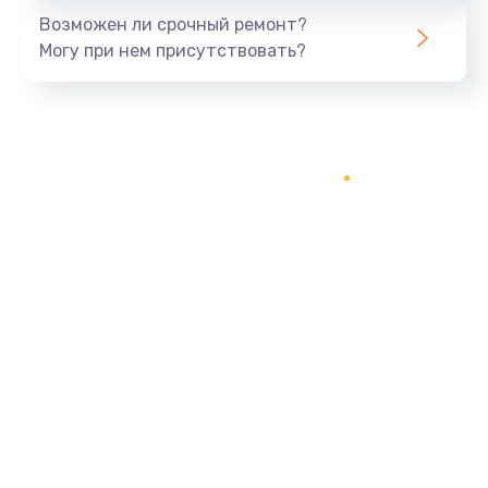
Возможен ли срочный ремонт?
Могу при нем присутствовать?