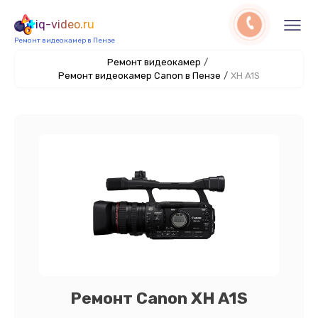
iq-video.ru
Ремонт видеокамер в Пензе
Ремонт видеокамер
/
Ремонт видеокамер Canon в Пензе
/
XH A1S
Ремонт Canon XH A1S