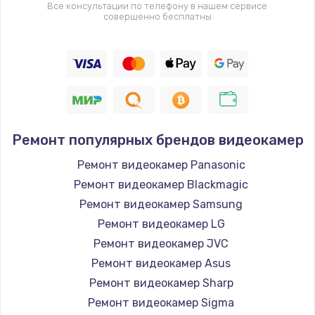
Все консультации по телефону в нашем сервисе
совершенно бесплатны
Ремонт популярных брендов видеокамер
Ремонт видеокамер Panasonic
Ремонт видеокамер Blackmagic
Ремонт видеокамер Samsung
Ремонт видеокамер LG
Ремонт видеокамер JVC
Ремонт видеокамер Asus
Ремонт видеокамер Sharp
Ремонт видеокамер Sigma