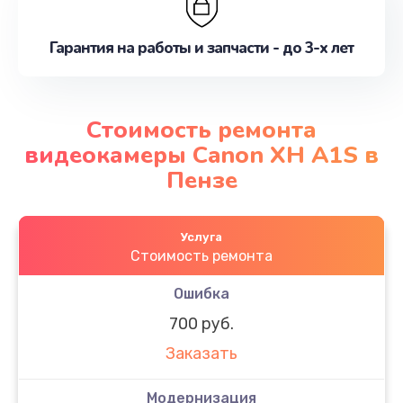
Гарантия на работы и запчасти - до 3-х лет
Стоимость ремонта
видеокамеры Canon XH A1S в
Пензе
Услуга
Стоимость ремонта
Ошибка
700 руб.
Заказать
Модернизация