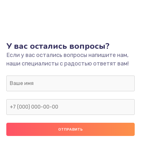
У вас остались вопросы?
Если у вас остались вопросы напишите нам,
наши специалисты с радостью ответят вам!