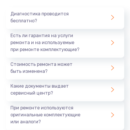
Диагностика проводится
бесплатно?
Есть ли гарантия на услуги
ремонта и на используемые
при ремонте комплектующие?
Стоимость ремонта может
быть изменена?
Какие документы выдает
сервисный центр?
При ремонте используются
оригинальные комплектующие
или аналоги?