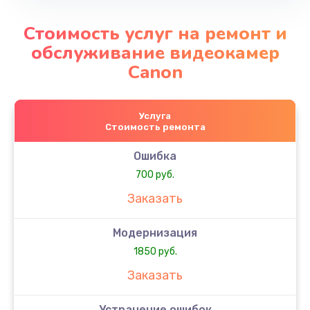
Стоимость услуг на ремонт и
обслуживание видеокамер
Canon
Услуга
Стоимость ремонта
Ошибка
700 руб.
Заказать
Модернизация
1850 руб.
Заказать
Устранение ошибок