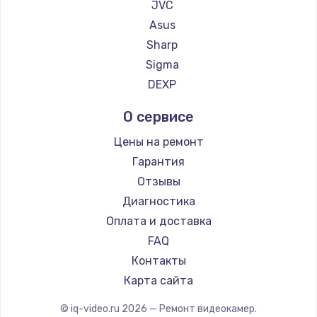
JVC
Заказать
Asus
Sharp
Ремонт блока питания
Sigma
100 руб.
DEXP
Заказать
О сервисе
Цены на ремонт
Гарантия
Отзывы
Диагностика
Оплата и доставка
FAQ
Контакты
Карта сайта
© iq-video.ru
2026
— Ремонт видеокамер.