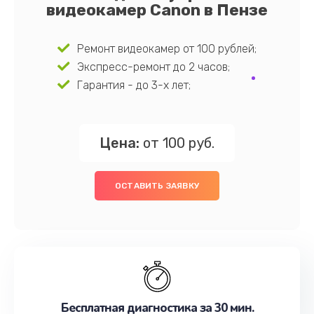
видеокамер Canon в Пензе
Ремонт видеокамер от 100 рублей;
Экспресс-ремонт до 2 часов;
Гарантия - до 3-х лет;
Цена:
от 100 руб.
ОСТАВИТЬ ЗАЯВКУ
Бесплатная диагностика за 30 мин.