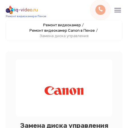
iq-video.ru
Ремонт видеокамер в Пензе
Ремонт видеокамер
/
Ремонт видеокамер Canon в Пензе
/
Замена диска управления
Замена диска управления