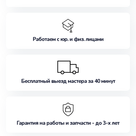
Работаем с юр. и физ. лицами
Бесплатный выезд мастера за 40 минут
Гарантия на работы и запчасти - до 3-х лет