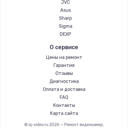
JVC
Заказать
Asus
Sharp
Ремонт блока питания
Sigma
100 руб.
DEXP
Заказать
О сервисе
Цены на ремонт
Гарантия
Отзывы
Диагностика
Оплата и доставка
FAQ
Контакты
Карта сайта
© iq-video.ru
2026
— Ремонт видеокамер.