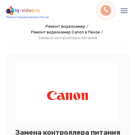
iq-video.ru
Ремонт видеокамер в Пензе
Ремонт видеокамер
/
Ремонт видеокамер Canon в Пензе
/
Замена контроллера питания
Замена контроллера питания