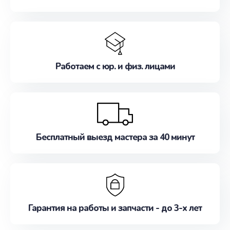
Работаем с юр. и физ. лицами
Бесплатный выезд мастера за 40 минут
Гарантия на работы и запчасти - до 3-х лет