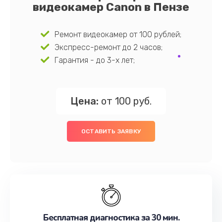
видеокамер Canon в Пензе
Ремонт видеокамер от 100 рублей;
Экспресс-ремонт до 2 часов;
Гарантия - до 3-х лет;
Цена:
от 100 руб.
ОСТАВИТЬ ЗАЯВКУ
Бесплатная диагностика за 30 мин.