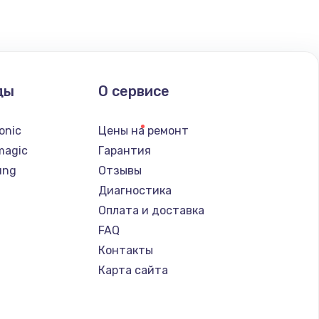
ды
О сервисе
onic
Цены на ремонт
magic
Гарантия
ung
Отзывы
Диагностика
Оплата и доставка
FAQ
Контакты
Карта сайта