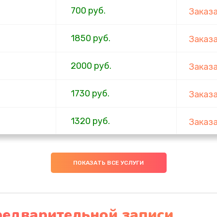
700 руб.
Заказ
1850 руб.
Заказ
2000 руб.
Заказ
1730 руб.
Заказ
1320 руб.
Заказ
540 руб.
Заказ
ПОКАЗАТЬ ВСЕ УСЛУГИ
480 руб.
Заказ
1350 руб.
Заказ
редварительной записи