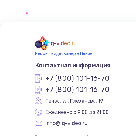
iq-video.ru
Ремонт видеокамер в Пензе
Контактная информация
+7 (800) 101-16-70
+7 (800) 101-16-70
Пенза
,
 ул. Плеханова, 19
Ежедневно с 9:00 до 21:00
info@iq-video.ru