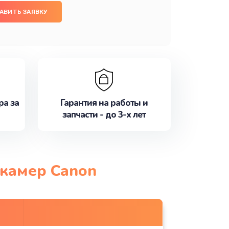
АВИТЬ ЗАЯВКУ
ра за
Гарантия на работы и
запчасти - до 3-х лет
окамер Canon