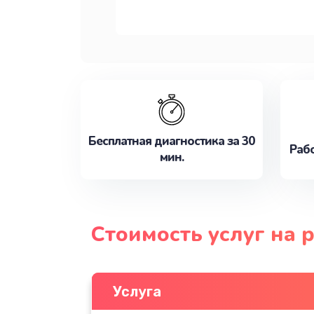
Бесплатная диагностика за 30
Рабо
мин.
Стоимость услуг на 
Услуга