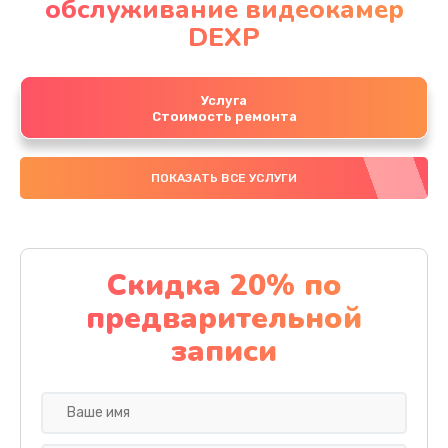
обслуживание видеокамер
DEXP
Услуга
Стоимость ремонта
ПОКАЗАТЬ ВСЕ УСЛУГИ
Скидка 20% по
предварительной
записи