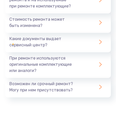
при ремонте комплектующие?
Стоимость ремонта может
быть изменена?
Какие документы выдает
сервисный центр?
При ремонте используются
оригинальные комплектующие
или аналоги?
Возможен ли срочный ремонт?
Могу при нем присутствовать?