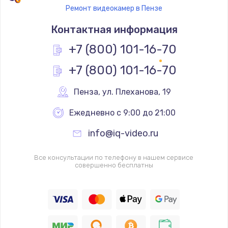
Ремонт видеокамер в Пензе
Контактная информация
+7 (800) 101-16-70
+7 (800) 101-16-70
Пенза
,
 ул. Плеханова, 19
Ежедневно с 9:00 до 21:00
info@iq-video.ru
Все консультации по телефону в нашем сервисе
совершенно бесплатны