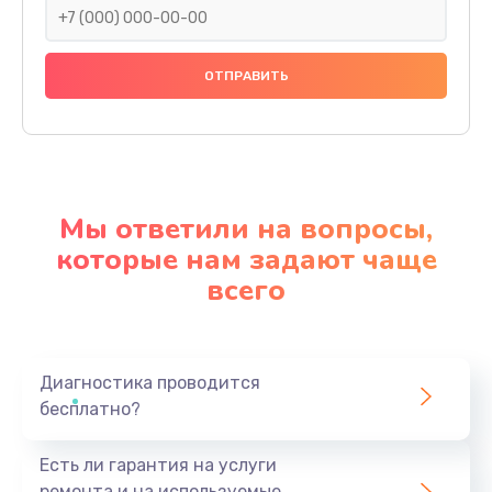
Мы ответили на вопросы,
которые нам задают чаще
всего
Диагностика проводится
бесплатно?
Есть ли гарантия на услуги
ремонта и на используемые