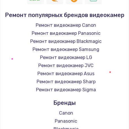
Ремонт популярных брендов видеокамер
Ремонт видеокамер Canon
Ремонт видеокамер Panasonic
Ремонт видеокамер Blackmagic
Ремонт видеокамер Samsung
Ремонт видеокамер LG
Ремонт видеокамер JVC
Ремонт видеокамер Asus
Ремонт видеокамер Sharp
Ремонт видеокамер Sigma
Бренды
Canon
Panasonic