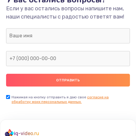
Если у вас остались вопросы напишите нам,
наши специалисты с радостью ответят вам!
Нажимая на кнопку отправить я даю свое
согласие на
обработку моих персональных данных.
iq-video.ru