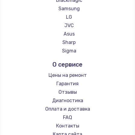
Blackmagic
Samsung
LG
JVC
Asus
Sharp
Sigma
О сервисе
Цены на ремонт
Гарантия
Отзывы
Диагностика
Оплата и доставка
FAQ
Контакты
Карта сайта