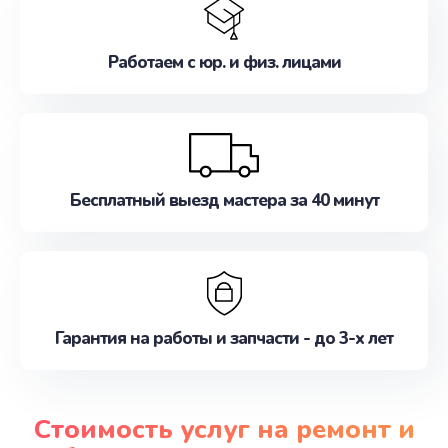
Работаем с юр. и физ. лицами
Бесплатный выезд мастера за 40 минут
Гарантия на работы и запчасти - до 3-х лет
Стоимость услуг на ремонт и