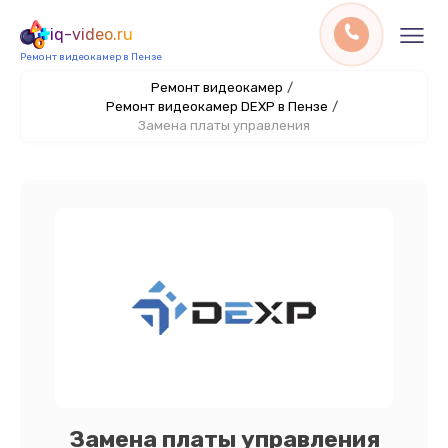
iq-video.ru
Ремонт видеокамер в Пензе
Ремонт видеокамер
/
Ремонт видеокамер DEXP в Пензе
/
Замена платы управления
Замена платы управления