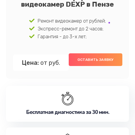
видеокамер DEXP в Пензе
Ремонт видеокамер от рублей;
Экспресс-ремонт до 2 часов;
Гарантия - до 3-х лет;
ОСТАВИТЬ ЗАЯВКУ
Цена:
от руб.
Бесплатная диагностика за 30 мин.