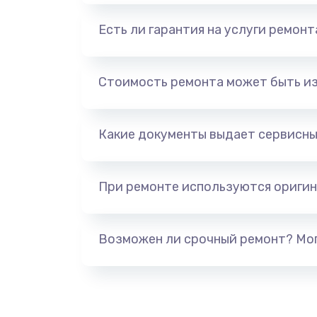
Есть ли гарантия на услуги ремон
Стоимость ремонта может быть и
Какие документы выдает сервисны
При ремонте используются оригин
Возможен ли срочный ремонт? Мог