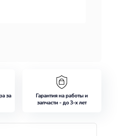
ра за
Гарантия на работы и
запчасти - до 3-х лет