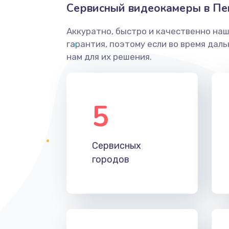
Сервисный видеокамеры в Пе
Аккуратно, быстро и качественно на
гарантия, поэтому если во время дал
нам для их решения.
5
Сервисных
городов