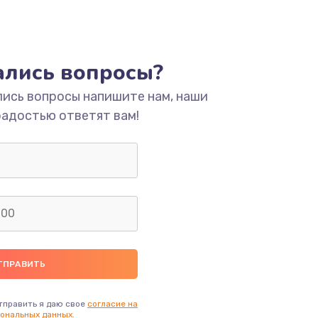
тались вопросы?
лись вопросы напишите нам, наши
радостью ответят вам!
тправить я даю свое
согласие на
ональных данных.