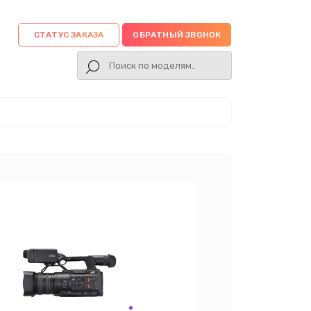
СТАТУС ЗАКАЗА
ОБРАТНЫЙ ЗВОНОК