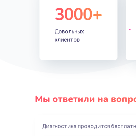
3000+
Довольных
клиентов
Мы ответили на вопр
Диагностика проводится бесплат