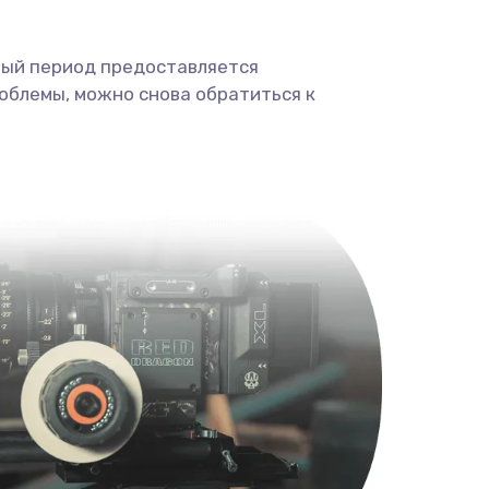
ный период предоставляется
облемы, можно снова обратиться к