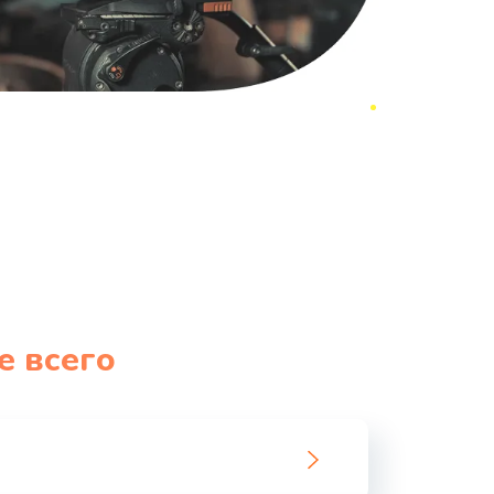
е всего