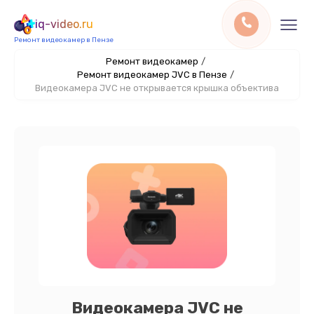
iq-video.ru
Ремонт видеокамер в Пензе
Ремонт видеокамер
/
Ремонт видеокамер JVC в Пензе
/
Видеокамера JVC не открывается крышка объектива
Видеокамера JVC не