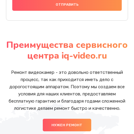
Преимущества сервисного
центра iq-video.ru
Ремонт видеокамер - это довольно ответственный
процесс, так как приходится иметь дело с
дорогостоящим аппаратом. Поэтому мы создаем все
условия для наших клиентов, предоставляем
бесплатную гарантию и благодаря годами сложенной
логистике делаем ремонт быстро и качественно.
НУЖЕН РЕМОНТ