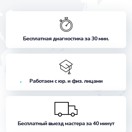
Бесплатная диагностика за 30 мин.
Работаем с юр. и физ. лицами
Бесплатный выезд мастера за 40 минут