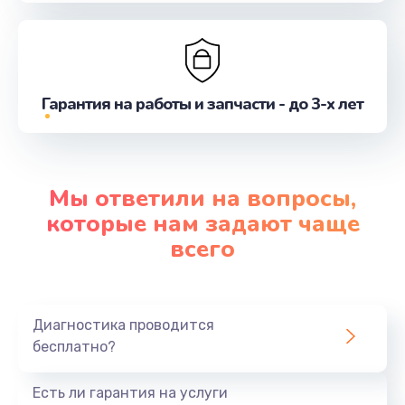
Гарантия на работы и запчасти - до 3-х лет
Мы ответили на вопросы,
которые нам задают чаще
всего
Диагностика проводится
бесплатно?
Есть ли гарантия на услуги