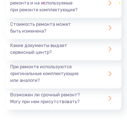
ремонта и на используемые
при ремонте комплектующие?
Стоимость ремонта может
быть изменена?
Какие документы выдает
сервисный центр?
При ремонте используются
оригинальные комплектующие
или аналоги?
Возможен ли срочный ремонт?
Могу при нем присутствовать?