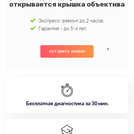
открывается крышка объектива
Экспресс-ремонт до 2 часов;
Гарантия - до 3-х лет;
ОСТАВИТЬ ЗАЯВКУ
Бесплатная диагностика за 30 мин.