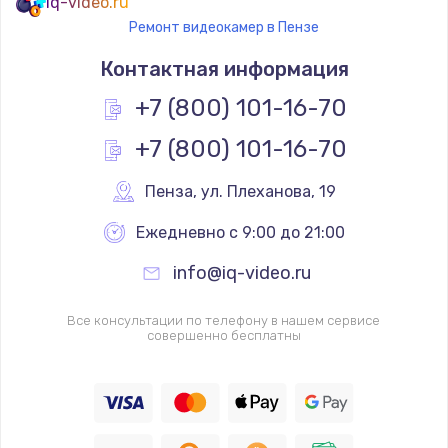
iq-video.ru
Ремонт видеокамер в Пензе
Контактная информация
+7 (800) 101-16-70
+7 (800) 101-16-70
Пенза
,
 ул. Плеханова, 19
Ежедневно с 9:00 до 21:00
info@iq-video.ru
Все консультации по телефону в нашем сервисе
совершенно бесплатны