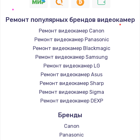
Ремонт популярных брендов видеокамер
Ремонт видеокамер Canon
Ремонт видеокамер Panasonic
Ремонт видеокамер Blackmagic
Ремонт видеокамер Samsung
Ремонт видеокамер LG
Ремонт видеокамер Asus
Ремонт видеокамер Sharp
Ремонт видеокамер Sigma
Ремонт видеокамер DEXP
Бренды
Canon
Panasonic