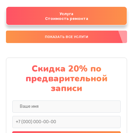
Услуга
Стоимость ремонта
ПОКАЗАТЬ ВСЕ УСЛУГИ
Скидка 20% по
предварительной
записи