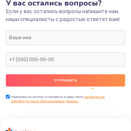
У вас остались вопросы?
Если у вас остались вопросы напишите нам,
наши специалисты с радостью ответят вам!
Нажимая на кнопку отправить я даю свое
согласие на
обработку моих персональных данных.