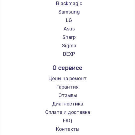
Blackmagic
Samsung
LG
Asus
Sharp
Sigma
DEXP
О сервисе
Цены на ремонт
Гарантия
Отзывы
Диагностика
Оплата и доставка
FAQ
Контакты