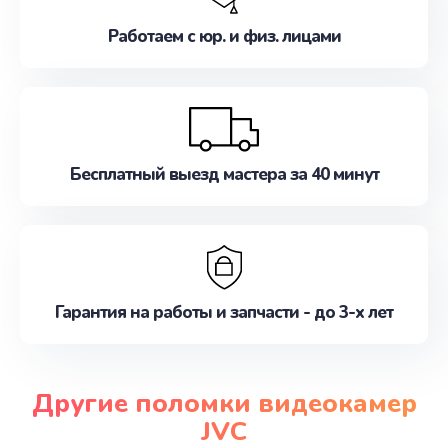
Работаем с юр. и физ. лицами
Бесплатный выезд мастера за 40 минут
Гарантия на работы и запчасти - до 3-х лет
Другие поломки видеокамер
JVC