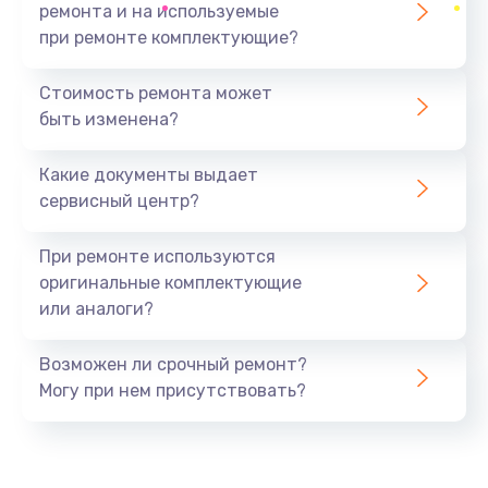
ремонта и на используемые
при ремонте комплектующие?
Стоимость ремонта может
быть изменена?
Какие документы выдает
сервисный центр?
При ремонте используются
оригинальные комплектующие
или аналоги?
Возможен ли срочный ремонт?
Могу при нем присутствовать?