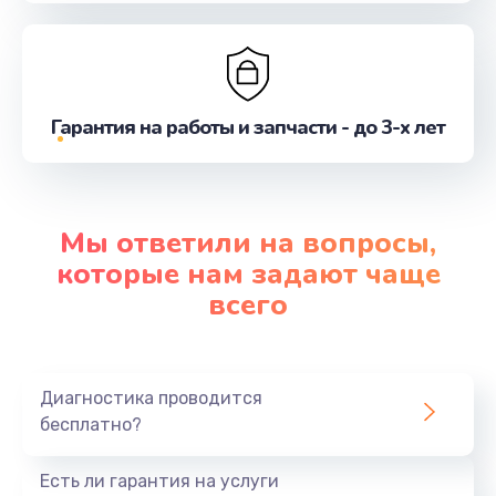
Гарантия на работы и запчасти - до 3-х лет
Мы ответили на вопросы,
которые нам задают чаще
всего
Диагностика проводится
бесплатно?
Есть ли гарантия на услуги