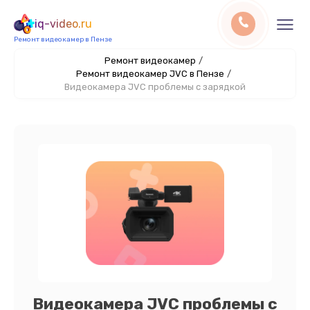
iq-video.ru
Ремонт видеокамер в Пензе
Ремонт видеокамер
/
Ремонт видеокамер JVC в Пензе
/
Видеокамера JVC проблемы с зарядкой
Видеокамера JVC проблемы с