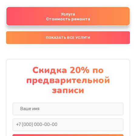
Услуга
Стоимость ремонта
ПОКАЗАТЬ ВСЕ УСЛУГИ
Скидка 20% по
предварительной
записи