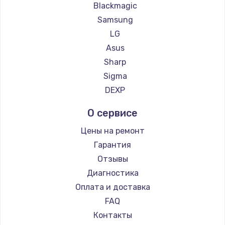
Blackmagic
Samsung
LG
Asus
Sharp
Sigma
DEXP
О сервисе
Цены на ремонт
Гарантия
Отзывы
Диагностика
Оплата и доставка
FAQ
Контакты