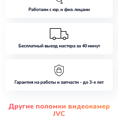
Работаем с юр. и физ. лицами
Бесплатный выезд мастера за 40 минут
Гарантия на работы и запчасти - до 3-х лет
Другие поломки видеокамер
JVC