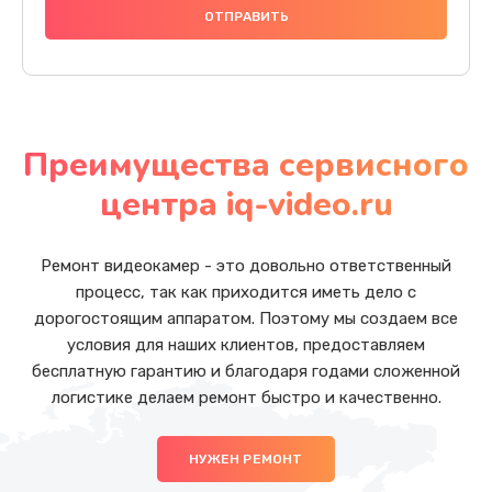
Преимущества сервисного
центра iq-video.ru
Ремонт видеокамер - это довольно ответственный
процесс, так как приходится иметь дело с
дорогостоящим аппаратом. Поэтому мы создаем все
условия для наших клиентов, предоставляем
бесплатную гарантию и благодаря годами сложенной
логистике делаем ремонт быстро и качественно.
НУЖЕН РЕМОНТ