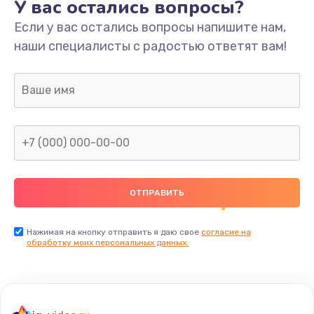
У вас остались вопросы?
Если у вас остались вопросы напишите нам,
наши специалисты с радостью ответят вам!
Нажимая на кнопку отправить я даю свое
согласие на
обработку моих персональных данных.