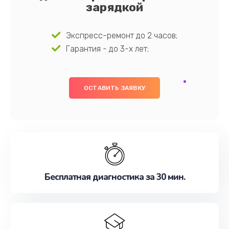
зарядкой
Экспресс-ремонт до 2 часов;
Гарантия - до 3-х лет;
ОСТАВИТЬ ЗАЯВКУ
Бесплатная диагностика за 30 мин.