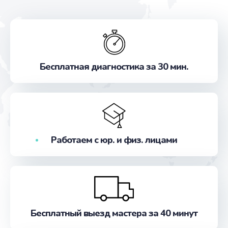
Бесплатная диагностика за 30 мин.
Работаем с юр. и физ. лицами
Бесплатный выезд мастера за 40 минут