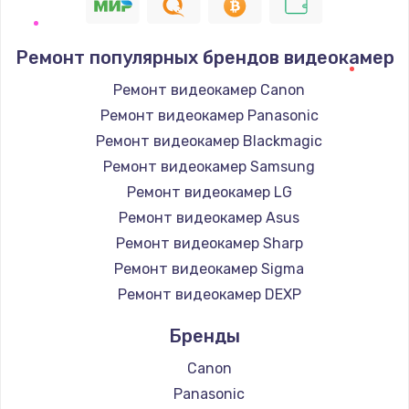
Ремонт популярных брендов видеокамер
Ремонт видеокамер Canon
Ремонт видеокамер Panasonic
Ремонт видеокамер Blackmagic
Ремонт видеокамер Samsung
Ремонт видеокамер LG
Ремонт видеокамер Asus
Ремонт видеокамер Sharp
Ремонт видеокамер Sigma
Ремонт видеокамер DEXP
Бренды
Canon
Panasonic