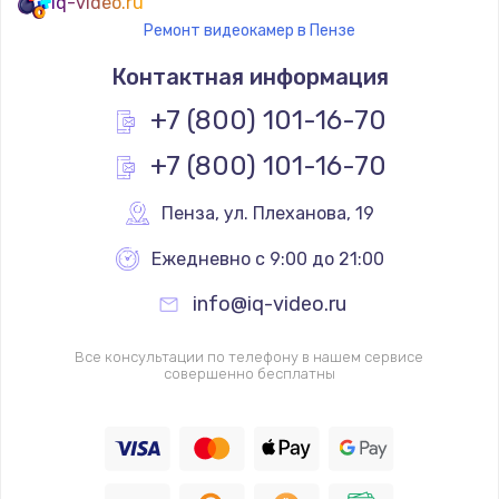
iq-video.ru
Ремонт видеокамер в Пензе
Контактная информация
+7 (800) 101-16-70
+7 (800) 101-16-70
Пенза
,
 ул. Плеханова, 19
Ежедневно с 9:00 до 21:00
info@iq-video.ru
Все консультации по телефону в нашем сервисе
совершенно бесплатны