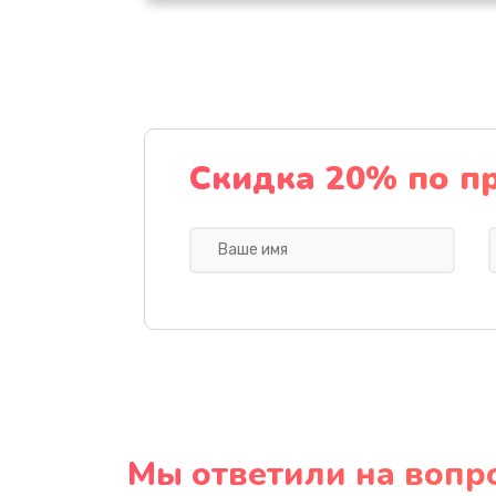
Скидка 20% по п
Мы ответили на вопр