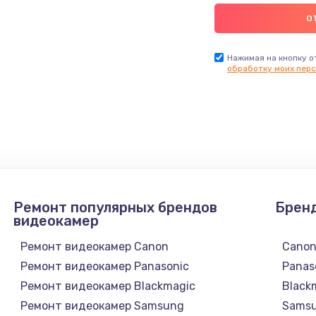
Нажимая на кнопку о
обработку моих перс
Ремонт популярных брендов
Брен
видеокамер
Ремонт видеокамер Canon
Cano
Ремонт видеокамер Panasonic
Panas
Ремонт видеокамер Blackmagic
Black
Ремонт видеокамер Samsung
Sams