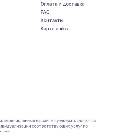
Оплата и доставка
FAQ
Контакты
Карта сайта
 перечисленные на сайте iq-video.ru, являются
дивидуализации соответствующих услуг по
ателя