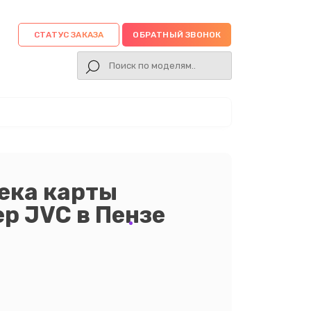
СТАТУС ЗАКАЗА
ОБРАТНЫЙ ЗВОНОК
ека карты
р JVC в Пензе