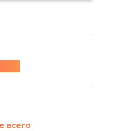
е всего