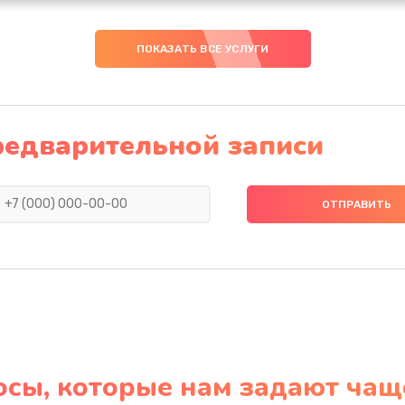
ПОКАЗАТЬ ВСЕ УСЛУГИ
редварительной записи
осы, которые нам задают чащ