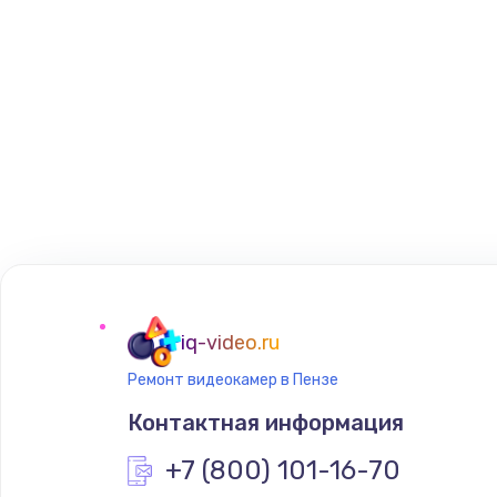
iq-video.ru
Ремонт видеокамер в Пензе
Контактная информация
+7 (800) 101-16-70