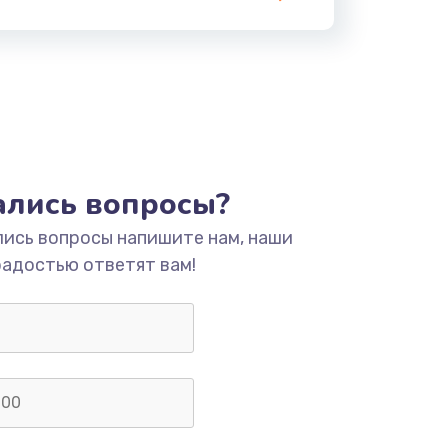
тались вопросы?
лись вопросы напишите нам, наши
радостью ответят вам!