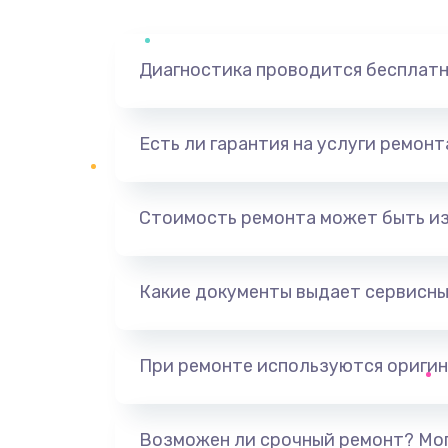
Диагностика проводится бесплат
Есть ли гарантия на услуги ремон
Стоимость ремонта может быть и
Какие документы выдает сервисны
При ремонте используются оригин
Возможен ли срочный ремонт? Мог