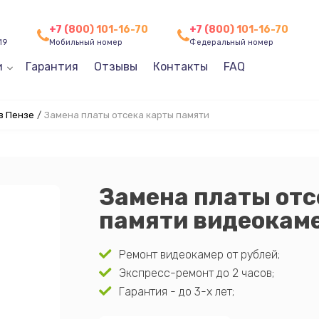
+7 (800) 101-16-70
+7 (800) 101-16-70
19
Мобильный номер
Федеральный номер
и
Гарантия
Отзывы
Контакты
FAQ
в Пензе
/
Замена платы отсека карты памяти
Замена платы отс
памяти видеокаме
Ремонт видеокамер от рублей;
Экспресс-ремонт до 2 часов;
Гарантия - до 3-х лет;