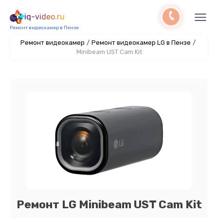
iq-video.ru
Ремонт видеокамер в Пензе
Ремонт видеокамер
/
Ремонт видеокамер LG в Пензе
/
Minibeam UST Cam Kit
Ремонт LG Minibeam UST Cam Kit