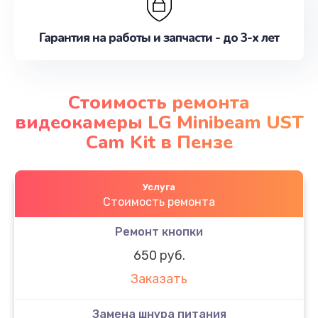
Гарантия на работы и запчасти - до 3-х лет
Стоимость ремонта
видеокамеры LG Minibeam UST
Cam Kit в Пензе
Услуга
Стоимость ремонта
Ремонт кнопки
650 руб.
Заказать
Замена шнура питания