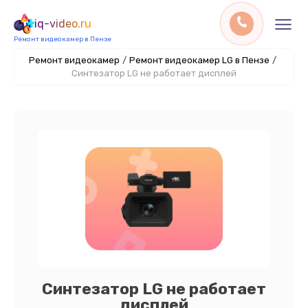
iq-video.ru
Ремонт видеокамер в Пензе
Ремонт видеокамер
/
Ремонт видеокамер LG в Пензе
/
Синтезатор LG не работает дисплей
Синтезатор LG не работает
дисплей