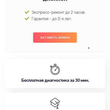
Экспресс-ремонт до 2 часов;
Гарантия - до 3-х лет;
ОСТАВИТЬ ЗАЯВКУ
Бесплатная диагностика за 30 мин.