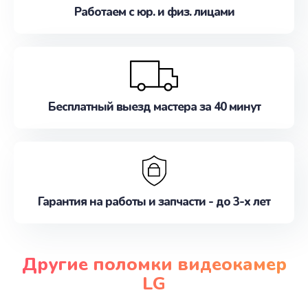
Работаем с юр. и физ. лицами
Бесплатный выезд мастера за 40 минут
Гарантия на работы и запчасти - до 3-х лет
Другие поломки видеокамер
LG