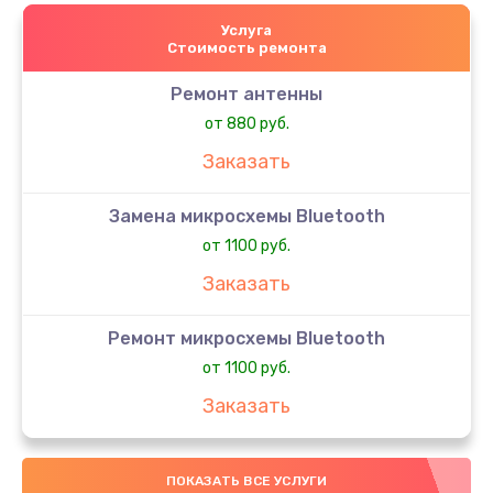
Услуга
Стоимость ремонта
Ремонт антенны
от 880 руб.
Заказать
Замена микросхемы Bluetooth
от 1100 руб.
Заказать
Ремонт микросхемы Bluetooth
от 1100 руб.
Заказать
Ремонт разъема зарядки
ПОКАЗАТЬ ВСЕ УСЛУГИ
от 550 руб.