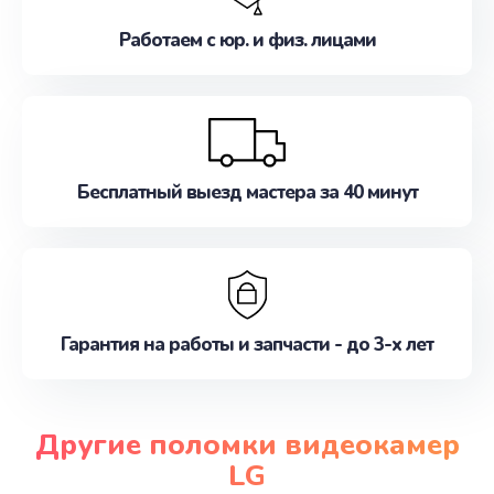
Работаем с юр. и физ. лицами
Бесплатный выезд мастера за 40 минут
Гарантия на работы и запчасти - до 3-х лет
Другие поломки видеокамер
LG