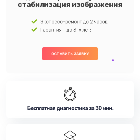
стабилизация изображения
Экспресс-ремонт до 2 часов;
Гарантия - до 3-х лет;
ОСТАВИТЬ ЗАЯВКУ
Бесплатная диагностика за 30 мин.