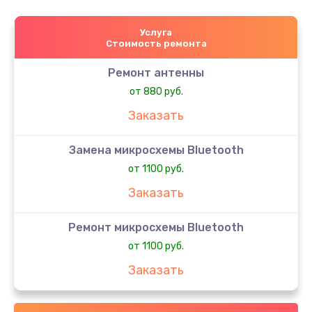
Услуга
Стоимость ремонта
Ремонт антенны
от 880 руб.
Заказать
Замена микросхемы Bluetooth
от 1100 руб.
Заказать
Ремонт микросхемы Bluetooth
от 1100 руб.
Заказать
Ремонт разъема зарядки