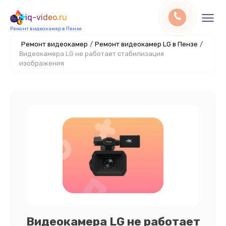
iq-video.ru
Ремонт видеокамер в Пензе
Ремонт видеокамер
/
Ремонт видеокамер LG в Пензе
/
Видеокамера LG не работает стабилизация
изображения
Видеокамера LG не работает