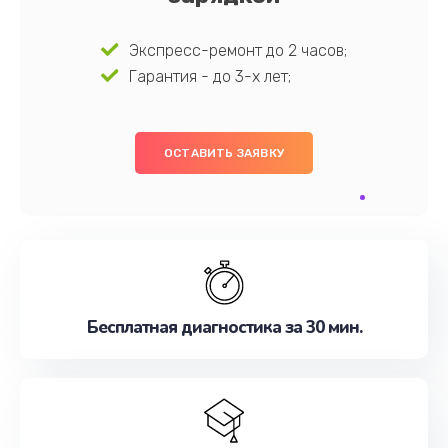
Экспресс-ремонт до 2 часов;
Гарантия - до 3-х лет;
ОСТАВИТЬ ЗАЯВКУ
Бесплатная диагностика за 30 мин.