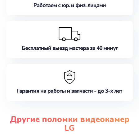
Работаем с юр. и физ. лицами
Бесплатный выезд мастера за 40 минут
Гарантия на работы и запчасти - до 3-х лет
Другие поломки видеокамер
LG