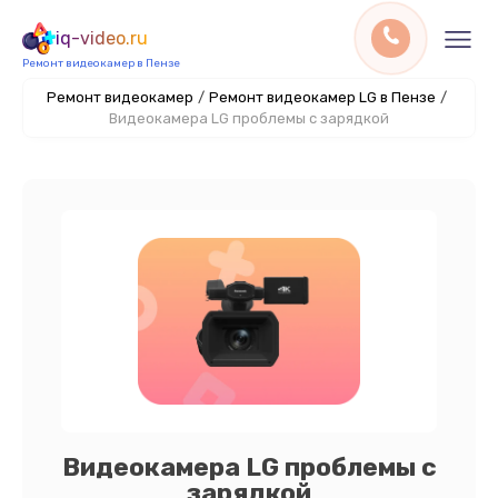
iq-video.ru
Ремонт видеокамер в Пензе
Ремонт видеокамер
/
Ремонт видеокамер LG в Пензе
/
Видеокамера LG проблемы с зарядкой
Видеокамера LG проблемы с
зарядкой