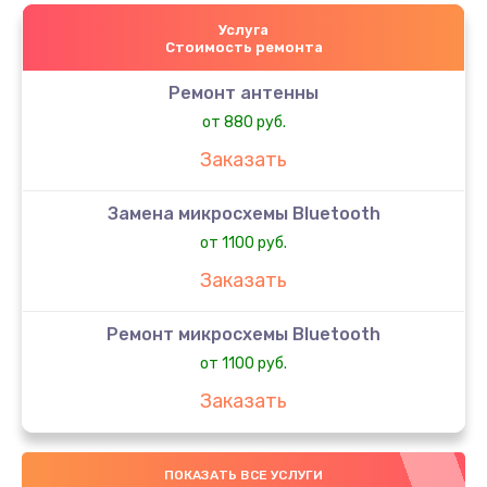
Услуга
Стоимость ремонта
Ремонт антенны
от 880 руб.
Заказать
Замена микросхемы Bluetooth
от 1100 руб.
Заказать
Ремонт микросхемы Bluetooth
от 1100 руб.
Заказать
Ремонт разъема зарядки
ПОКАЗАТЬ ВСЕ УСЛУГИ
от 550 руб.