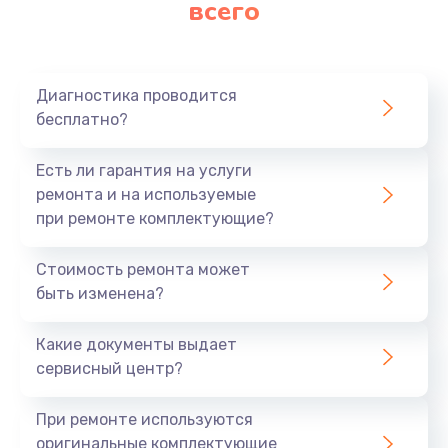
всего
Диагностика проводится
бесплатно?
Есть ли гарантия на услуги
ремонта и на используемые
при ремонте комплектующие?
Стоимость ремонта может
быть изменена?
Какие документы выдает
сервисный центр?
При ремонте используются
оригинальные комплектующие