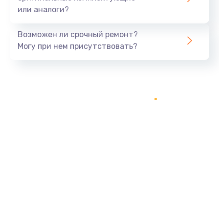
или аналоги?
Возможен ли срочный ремонт?
Могу при нем присутствовать?