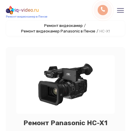
iq-video.ru
Ремонт видеокамер в Пензе
Ремонт видеокамер
/
Ремонт видеокамер Panasonic в Пензе
/
HC-X1
Ремонт Panasonic HC-X1