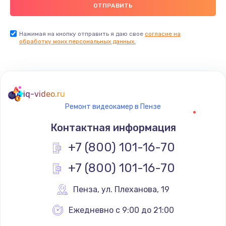
Нажимая на кнопку отправить я даю свое
согласие на
обработку моих персональных данных.
iq-video.ru
Ремонт видеокамер в Пензе
Контактная информация
+7 (800) 101-16-70
+7 (800) 101-16-70
Пенза
,
 ул. Плеханова, 19
Ежедневно с 9:00 до 21:00