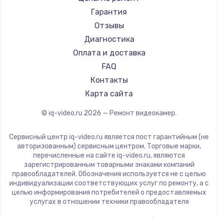
Гарантия
Отзывы
Диагностика
Оплата и доставка
FAQ
Контакты
Карта сайта
© iq-video.ru
2026
— Ремонт видеокамер.
Сервисный центр iq-video.ru является пост гарантийным (не
авторизованным) сервисным центром. Торговые марки,
перечисленные на сайте iq-video.ru, являются
зарегистрированным товарными знаками компаний
правообладателей. Обозначения используется не с целью
индивидуализации соответствующих услуг по ремонту, а с
целью информирования потребителей о предоставляемых
услугах в отношении техники правообладателя