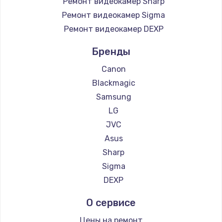
Ремонт видеокамер Sharp
Ремонт видеокамер Sigma
Ремонт видеокамер DEXP
Бренды
Canon
Blackmagic
Samsung
LG
JVC
Asus
Sharp
Sigma
DEXP
О сервисе
Цены на ремонт