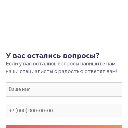
У вас остались вопросы?
Если у вас остались вопросы напишите нам,
наши специалисты с радостью ответят вам!