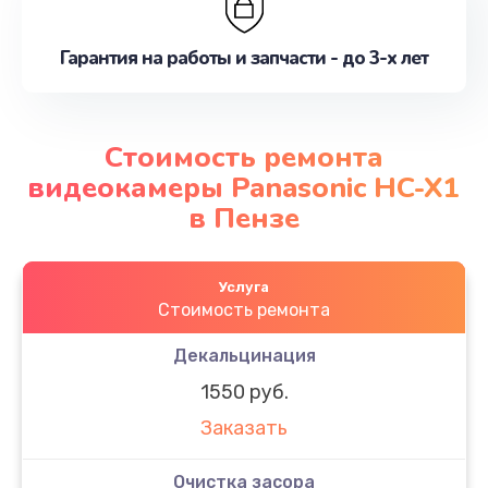
Гарантия на работы и запчасти - до 3-х лет
Стоимость ремонта
видеокамеры Panasonic HC-X1
в Пензе
Услуга
Стоимость ремонта
Декальцинация
1550 руб.
Заказать
Очистка засора