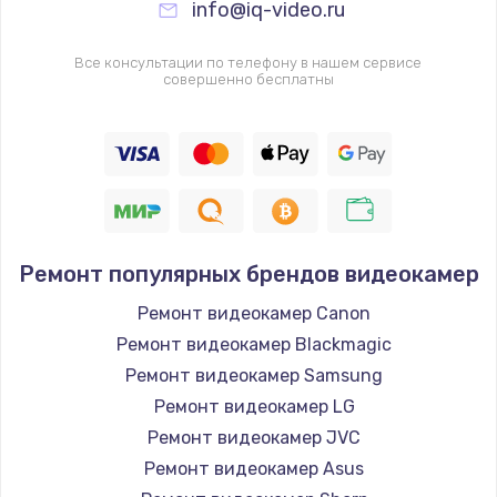
info@iq-video.ru
Все консультации по телефону в нашем сервисе
совершенно бесплатны
Ремонт популярных брендов видеокамер
Ремонт видеокамер Canon
Ремонт видеокамер Blackmagic
Ремонт видеокамер Samsung
Ремонт видеокамер LG
Ремонт видеокамер JVC
Ремонт видеокамер Asus