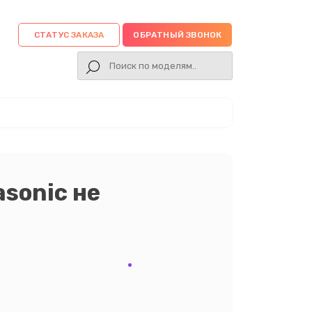
СТАТУС ЗАКАЗА
ОБРАТНЫЙ ЗВОНОК
sonic не