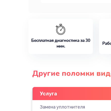
Бесплатная диагностика за 30
Рабо
мин.
Другие поломки вид
Услуга
Замена уплотнителя