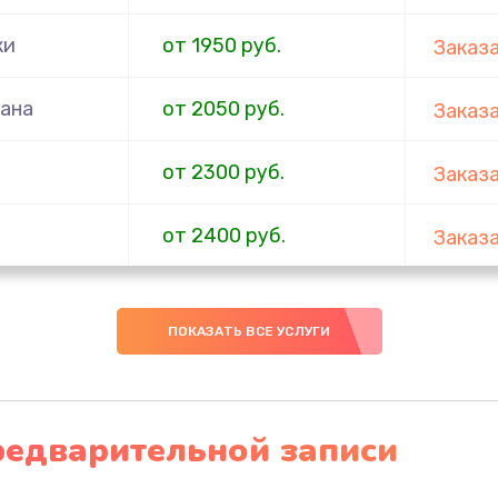
ки
от 1950 руб.
Заказ
ана
от 2050 руб.
Заказ
от 2300 руб.
Заказ
от 2400 руб.
Заказ
от 2500 руб.
Заказ
ПОКАЗАТЬ ВСЕ УСЛУГИ
от 2500 руб.
Заказ
от 2500 руб.
Заказ
редварительной записи
от 2650 руб.
Заказ