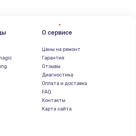
ды
О сервисе
n
Цены на ремонт
magic
Гарантия
ung
Отзывы
Диагностика
Оплата и доставка
FAQ
Контакты
Карта сайта