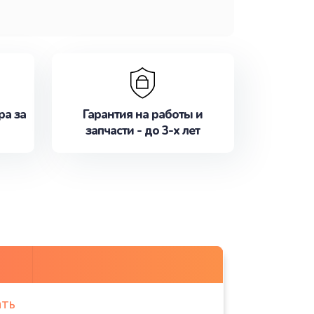
ра за
Гарантия на работы и
запчасти - до 3-х лет
ать