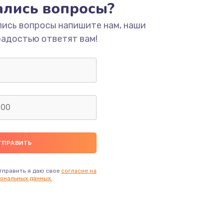
тались вопросы?
лись вопросы напишите нам, наши
радостью ответят вам!
тправить я даю свое
согласие на
ональных данных.