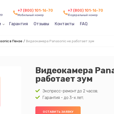
+7 (800) 101-16-70
+7 (800) 101-16-70
19
Мобильный номер
Федеральный номер
и
Гарантия
Отзывы
Контакты
FAQ
sonic в Пензе
/
Видеокамера Panasonic не работает зум
Видеокамера Pana
работает зум
Экспресс-ремонт до 2 часов;
Гарантия - до 3-х лет;
ОСТАВИТЬ ЗАЯВКУ