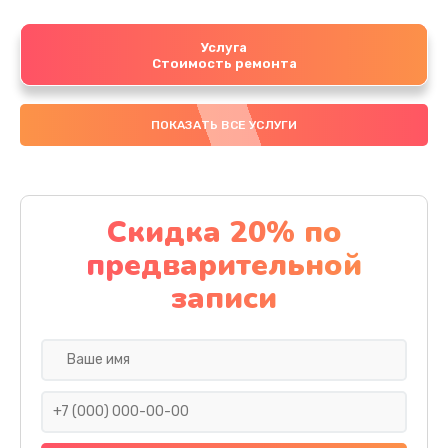
Услуга
Стоимость ремонта
ПОКАЗАТЬ ВСЕ УСЛУГИ
Скидка 20% по
предварительной
записи