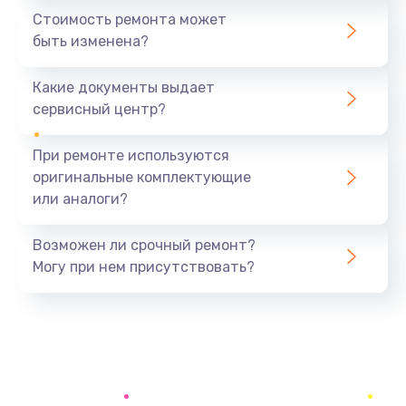
Стоимость ремонта может
быть изменена?
Какие документы выдает
сервисный центр?
При ремонте используются
оригинальные комплектующие
или аналоги?
Возможен ли срочный ремонт?
Могу при нем присутствовать?