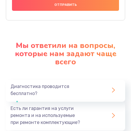
Мы ответили на вопросы,
которые нам задают чаще
всего
Диагностика проводится
бесплатно?
Есть ли гарантия на услуги
ремонта и на используемые
при ремонте комплектующие?