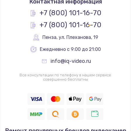
Контактная информация
+7 (800) 101-16-70
+7 (800) 101-16-70
Пенза
,
 ул. Плеханова, 19
Ежедневно с 9:00 до 21:00
info@iq-video.ru
Все консультации по телефону в нашем сервисе
совершенно бесплатны
Ремонт популярных брендов видеокамер