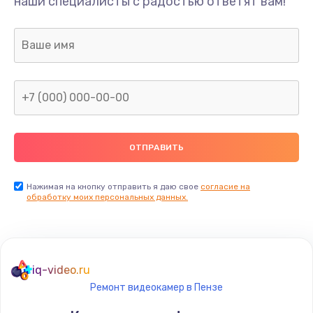
наши специалисты с радостью ответят вам!
Нажимая на кнопку отправить я даю свое
согласие на
обработку моих персональных данных.
iq-video.ru
Ремонт видеокамер в Пензе