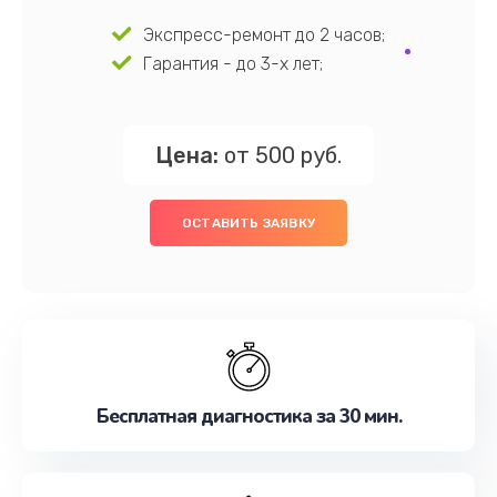
Экспресс-ремонт до 2 часов;
Гарантия - до 3-х лет;
Цена:
от 500 руб.
ОСТАВИТЬ ЗАЯВКУ
Бесплатная диагностика за 30 мин.