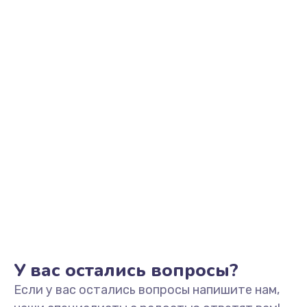
У вас остались вопросы?
Если у вас остались вопросы напишите нам,