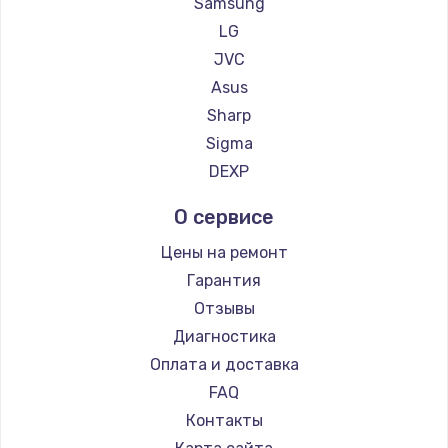
Samsung
LG
JVC
Asus
Sharp
Sigma
DEXP
О сервисе
Цены на ремонт
Гарантия
Отзывы
Диагностика
Оплата и доставка
FAQ
Контакты