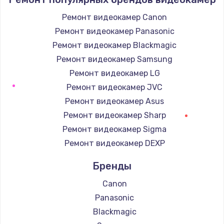
Ремонт видеокамер Canon
Ремонт видеокамер Panasonic
Ремонт видеокамер Blackmagic
Ремонт видеокамер Samsung
Ремонт видеокамер LG
Ремонт видеокамер JVC
Ремонт видеокамер Asus
Ремонт видеокамер Sharp
Ремонт видеокамер Sigma
Ремонт видеокамер DEXP
Бренды
Canon
Panasonic
Blackmagic