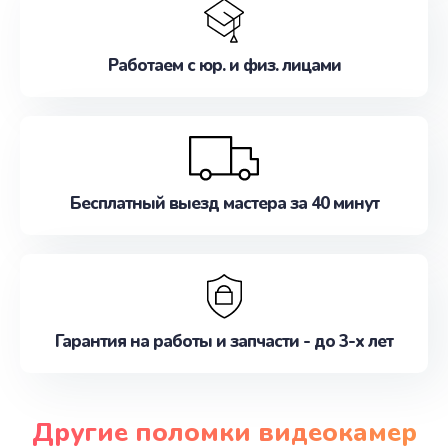
Работаем с юр. и физ. лицами
Бесплатный выезд мастера за 40 минут
Гарантия на работы и запчасти - до 3-х лет
Другие поломки видеокамер