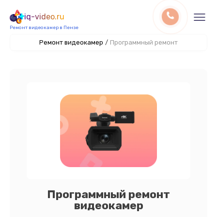
iq-video.ru
Ремонт видеокамер в Пензе
Ремонт видеокамер
/
Программный ремонт
Программный ремонт
видеокамер