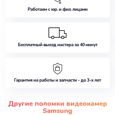
Работаем с юр. и физ. лицами
Бесплатный выезд мастера за 40 минут
Гарантия на работы и запчасти - до 3-х лет
Другие поломки видеокамер
Samsung