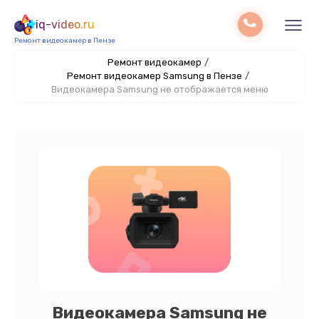
iq-video.ru
Ремонт видеокамер в Пензе
Ремонт видеокамер
/
Ремонт видеокамер Samsung в Пензе
/
Видеокамера Samsung не отображается меню
Видеокамера Samsung не