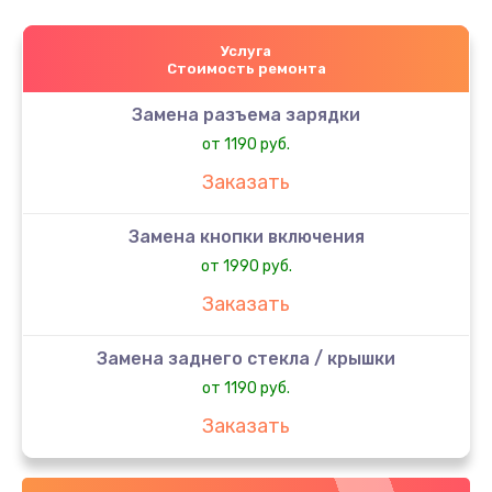
Услуга
Стоимость ремонта
Замена разъема зарядки
от 1190 руб.
Заказать
Замена кнопки включения
от 1990 руб.
Заказать
Замена заднего стекла / крышки
от 1190 руб.
Заказать
Замена аккумулятора