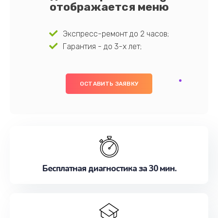
отображается меню
Экспресс-ремонт до 2 часов;
Гарантия - до 3-х лет;
ОСТАВИТЬ ЗАЯВКУ
Бесплатная диагностика за 30 мин.