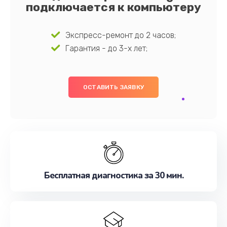
подключается к компьютеру
Экспресс-ремонт до 2 часов;
Гарантия - до 3-х лет;
ОСТАВИТЬ ЗАЯВКУ
Бесплатная диагностика за 30 мин.