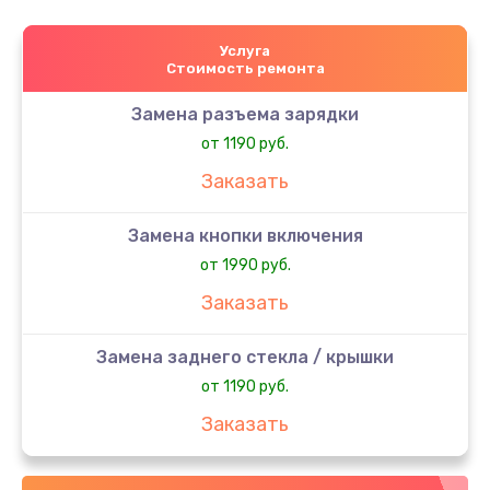
Услуга
Стоимость ремонта
Замена разъема зарядки
от 1190 руб.
Заказать
Замена кнопки включения
от 1990 руб.
Заказать
Замена заднего стекла / крышки
от 1190 руб.
Заказать
Замена аккумулятора