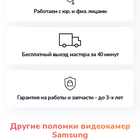
Работаем с юр. и физ. лицами
Бесплатный выезд мастера за 40 минут
Гарантия на работы и запчасти - до 3-х лет
Другие поломки видеокамер
Samsung