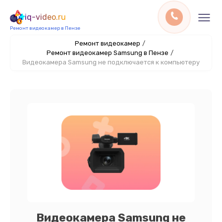
iq-video.ru
Ремонт видеокамер в Пензе
Ремонт видеокамер
/
Ремонт видеокамер Samsung в Пензе
/
Видеокамера Samsung не подключается к компьютеру
Видеокамера Samsung не