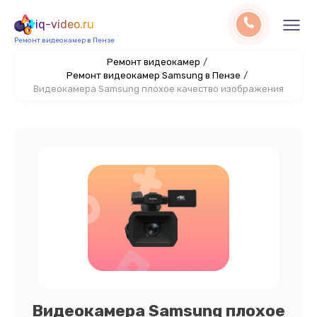
iq-video.ru
Ремонт видеокамер в Пензе
Ремонт видеокамер
/
Ремонт видеокамер Samsung в Пензе
/
Видеокамера Samsung плохое качество изображения
Видеокамера Samsung плохое