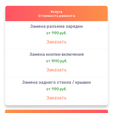
Услуга
Стоимость ремонта
Замена разъема зарядки
от 1190 руб.
Заказать
Замена кнопки включения
от 1990 руб.
Заказать
Замена заднего стекла / крышки
от 1190 руб.
Заказать
Замена аккумулятора