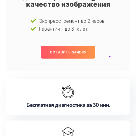
качество изображения
Экспресс-ремонт до 2 часов;
Гарантия - до 3-х лет;
ОСТАВИТЬ ЗАЯВКУ
Бесплатная диагностика за 30 мин.