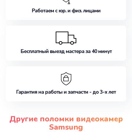
Работаем с юр. и физ. лицами
Бесплатный выезд мастера за 40 минут
Гарантия на работы и запчасти - до 3-х лет
Другие поломки видеокамер
Samsung