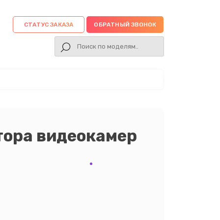
СТАТУС ЗАКАЗА
ОБРАТНЫЙ ЗВОНОК
тора видеокамер