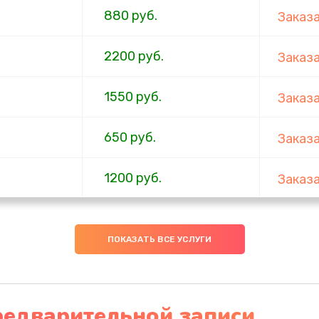
880 руб.
Заказ
2200 руб.
Заказ
1550 руб.
Заказ
650 руб.
Заказ
1200 руб.
Заказ
310 руб.
Заказ
ПОКАЗАТЬ ВСЕ УСЛУГИ
880 руб.
Заказ
1200 руб.
Заказ
редварительной записи