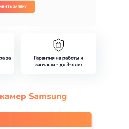
АВИТЬ ЗАЯВКУ
ра за
Гарантия на работы и
запчасти - до 3-х лет
окамер Samsung