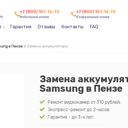
+7 (800) 101-16-70
+7 (800) 101-16-70
19
Мобильный номер
Федеральный номер
и
Гарантия
Отзывы
Контакты
FAQ
ung в Пензе
/
Замена аккумулятора
Замена аккумуля
Samsung в Пензе
Ремонт видеокамер от 310 рублей;
Экспресс-ремонт до 2 часов;
Гарантия - до 3-х лет;