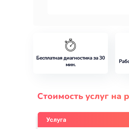
Бесплатная диагностика за 30
Рабо
мин.
Стоимость услуг на
Услуга