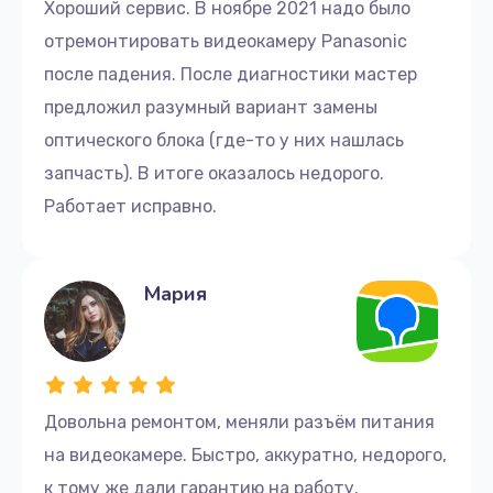
Хороший сервис. В ноябре 2021 надо было
отремонтировать видеокамеру Panasonic
после падения. После диагностики мастер
предложил разумный вариант замены
оптического блока (где-то у них нашлась
запчасть). В итоге оказалось недорого.
Работает исправно.
Мария
Довольна ремонтом, меняли разъём питания
на видеокамере. Быстро, аккуратно, недорого,
к тому же дали гарантию на работу.