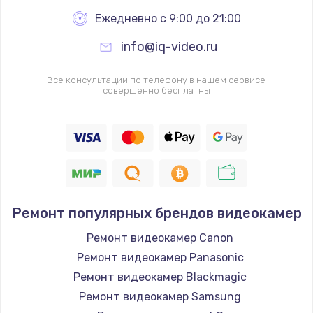
Ежедневно с 9:00 до 21:00
info@iq-video.ru
Все консультации по телефону в нашем сервисе
совершенно бесплатны
Ремонт популярных брендов видеокамер
Ремонт видеокамер Canon
Ремонт видеокамер Panasonic
Ремонт видеокамер Blackmagic
Ремонт видеокамер Samsung