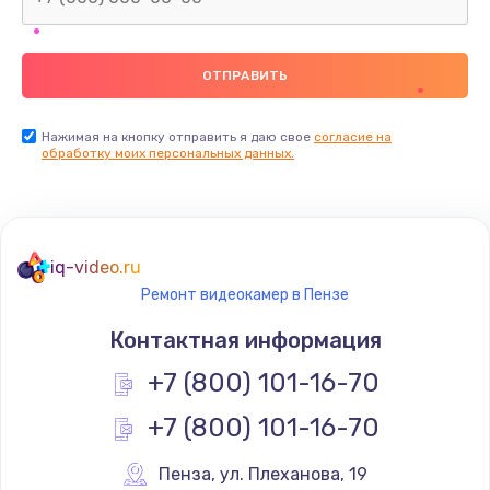
Нажимая на кнопку отправить я даю свое
согласие на
обработку моих персональных данных.
iq-video.ru
Ремонт видеокамер в Пензе
Контактная информация
+7 (800) 101-16-70
+7 (800) 101-16-70
Пенза
,
 ул. Плеханова, 19