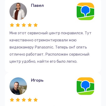
Павел
Мне этот сервисный центр понравился. Тут
качественно отремонтировали мою
видеокамеру Panasonic. Теперь онf опять
отлично работает. Расположен сервисный
центр удобно, найти его было легко.
Игорь