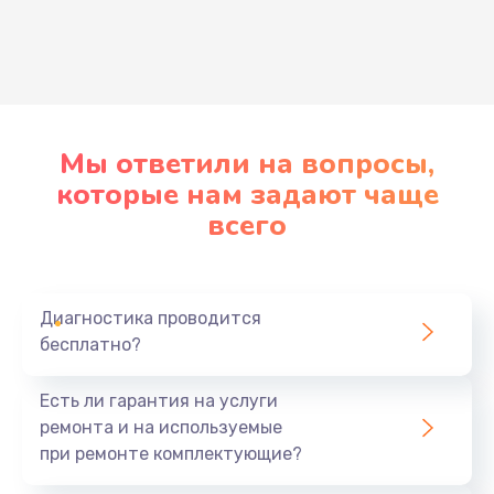
Развернуть
Мы ответили на вопросы,
которые нам задают чаще
всего
Диагностика проводится
бесплатно?
Есть ли гарантия на услуги
ремонта и на используемые
при ремонте комплектующие?