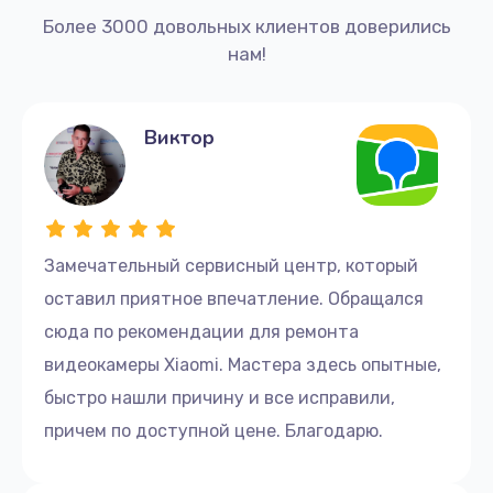
Более 3000 довольных клиентов доверились
нам!
Виктор
Замечательный сервисный центр, который
оставил приятное впечатление. Обращался
сюда по рекомендации для ремонта
видеокамеры Xiaomi. Мастера здесь опытные,
быстро нашли причину и все исправили,
причем по доступной цене. Благодарю.