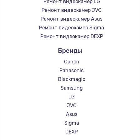
Ремонт видеокамер LG
Ремонт видеокамер JVC
Ремонт видеокамер Asus
Ремонт видеокамер Sigma
Ремонт видеокамер DEXP
Бренды
Canon
Panasonic
Blackmagic
Samsung
LG
JVC
Asus
Sigma
DEXP