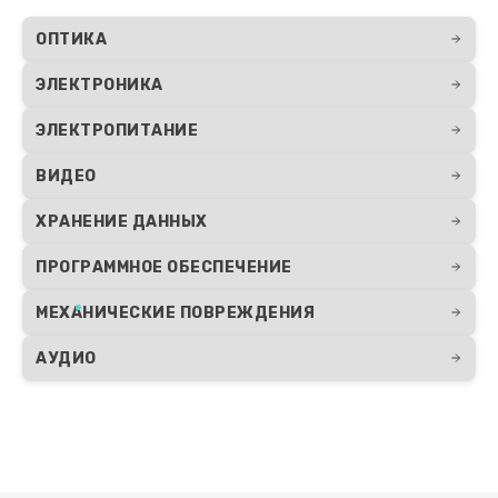
ОПТИКА
ЭЛЕКТРОНИКА
ЭЛЕКТРОПИТАНИЕ
ВИДЕО
ХРАНЕНИЕ ДАННЫХ
ПРОГРАММНОЕ ОБЕСПЕЧЕНИЕ
МЕХАНИЧЕСКИЕ ПОВРЕЖДЕНИЯ
АУДИО