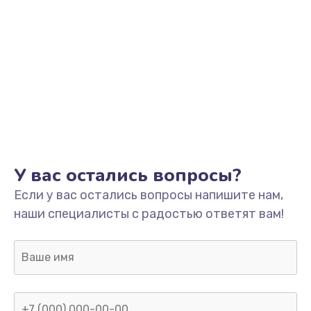
У вас остались вопросы?
Если у вас остались вопросы напишите нам,
наши специалисты с радостью ответят вам!