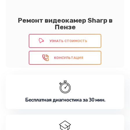
Ремонт видеокамер Sharp в
Пензе
УЗНАТЬ СТОИМОСТЬ
КОНСУЛЬТАЦИЯ
Бесплатная диагностика за 30 мин.