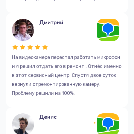
Дмитрий
На видеокамере перестал работать микрофон
и я решил отдать его в ремонт . Отнёс именно
в этот сервисный центр. Спустя двое суток
вернули отремонтированную камеру.
Проблему решили на 100%.
Денис