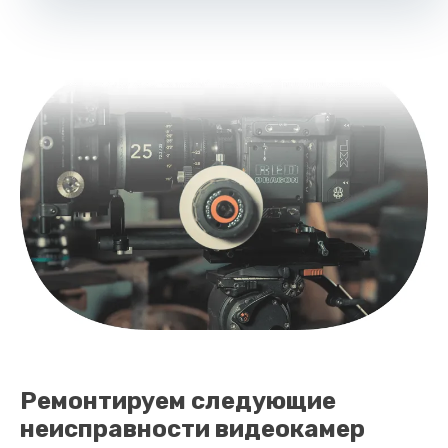
Ремонтируем следующие
неисправности видеокамер