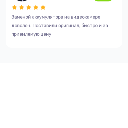
Заменой аккумулятора на видеокамере
доволен. Поставили оригинал, быстро и за
приемлемую цену.