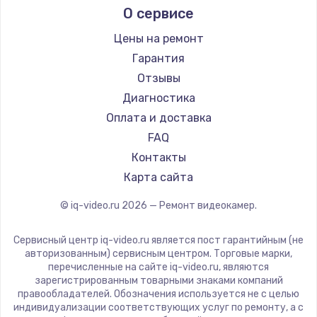
О сервисе
Цены на ремонт
Гарантия
Отзывы
Диагностика
Оплата и доставка
FAQ
Контакты
Карта сайта
© iq-video.ru
2026
— Ремонт видеокамер.
Сервисный центр iq-video.ru является пост гарантийным (не
авторизованным) сервисным центром. Торговые марки,
перечисленные на сайте iq-video.ru, являются
зарегистрированным товарными знаками компаний
правообладателей. Обозначения используется не с целью
индивидуализации соответствующих услуг по ремонту, а с