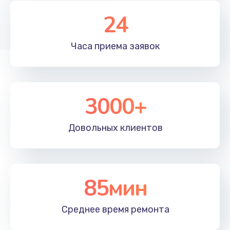
24
Программный ремонт
1900 руб.
Часа приема
заявок
Заказать
3000+
Довольных
клиентов
85мин
Среднее время
ремонта