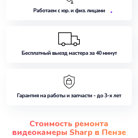
Работаем с юр. и физ. лицами
Бесплатный выезд мастера за 40 минут
Гарантия на работы и запчасти - до 3-х лет
Стоимость ремонта
видеокамеры Sharp в Пензе