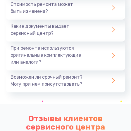
Стоимость ремонта может
быть изменена?
Какие документы выдает
сервисный центр?
При ремонте используются
оригинальные комплектующие
или аналоги?
Возможен ли срочный ремонт?
Могу при нем присутствовать?
Отзывы клиентов
сервисного центра