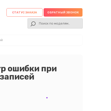
СТАТУС ЗАКАЗА
ОБРАТНЫЙ ЗВОНОК
ей
p ошибки при
 записей