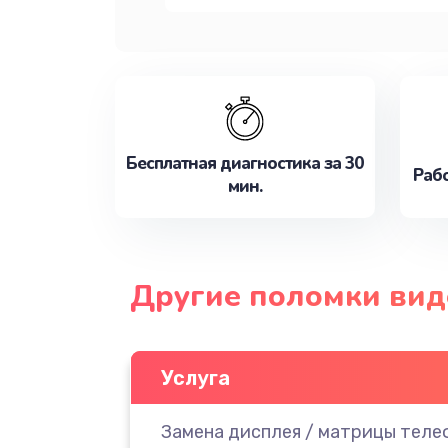
Бесплатная диагностика за 30
Рабо
мин.
Другие поломки вид
Услуга
Замена дисплея / матрицы теле