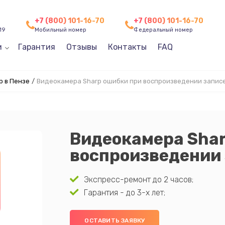
+7 (800) 101-16-70
+7 (800) 101-16-70
19
Мобильный номер
Федеральный номер
и
Гарантия
Отзывы
Контакты
FAQ
p в Пензе
/
Видеокамера Sharp ошибки при воспроизведении запис
Видеокамера Shar
воспроизведении
Экспресс-ремонт до 2 часов;
Гарантия - до 3-х лет;
ОСТАВИТЬ ЗАЯВКУ