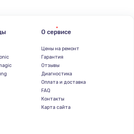
ды
О сервисе
n
Цены на ремонт
onic
Гарантия
magic
Отзывы
ung
Диагностика
Оплата и доставка
FAQ
Контакты
Карта сайта