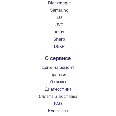
Blackmagic
Samsung
LG
JVC
Asus
Sharp
DEXP
О сервисе
Цены на ремонт
Гарантия
Отзывы
Диагностика
Оплата и доставка
FAQ
Контакты