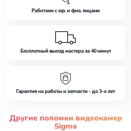
Работаем с юр. и физ. лицами
Бесплатный выезд мастера за 40 минут
Гарантия на работы и запчасти - до 3-х лет
Другие поломки видеокамер
Sigma