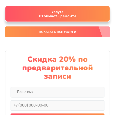
Услуга
Стоимость ремонта
ПОКАЗАТЬ ВСЕ УСЛУГИ
Скидка 20% по
предварительной
записи