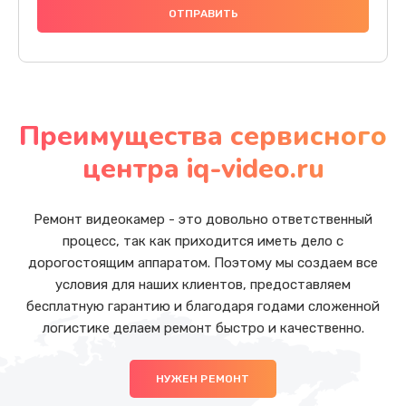
Преимущества сервисного
центра iq-video.ru
Ремонт видеокамер - это довольно ответственный
процесс, так как приходится иметь дело с
дорогостоящим аппаратом. Поэтому мы создаем все
условия для наших клиентов, предоставляем
бесплатную гарантию и благодаря годами сложенной
логистике делаем ремонт быстро и качественно.
НУЖЕН РЕМОНТ