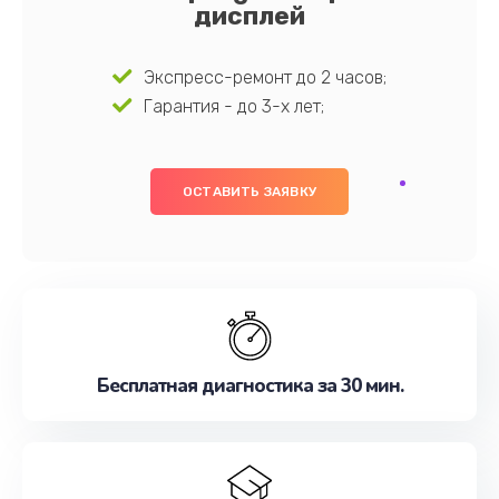
дисплей
Экспресс-ремонт до 2 часов;
Гарантия - до 3-х лет;
ОСТАВИТЬ ЗАЯВКУ
Бесплатная диагностика за 30 мин.