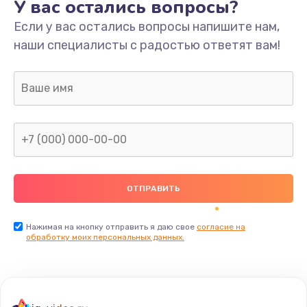
У вас остались вопросы?
Если у вас остались вопросы напишите нам,
наши специалисты с радостью ответят вам!
Нажимая на кнопку отправить я даю свое
согласие на
обработку моих персональных данных.