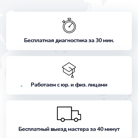
Бесплатная диагностика за 30 мин.
Работаем с юр. и физ. лицами
Бесплатный выезд мастера за 40 минут