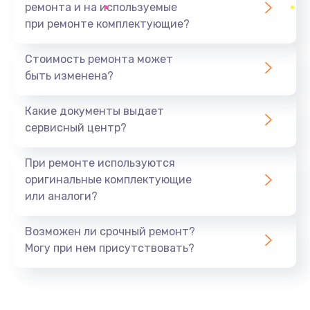
ремонта и на используемые
при ремонте комплектующие?
Стоимость ремонта может
быть изменена?
Какие документы выдает
сервисный центр?
При ремонте используются
оригинальные комплектующие
или аналоги?
Возможен ли срочный ремонт?
Могу при нем присутствовать?