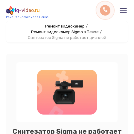
iq-video.ru
Ремонт видеокамер в Пензе
Ремонт видеокамер
/
Ремонт видеокамер Sigma в Пензе
/
Синтезатор Sigma не работает дисплей
Синтезатор Sigma не работает