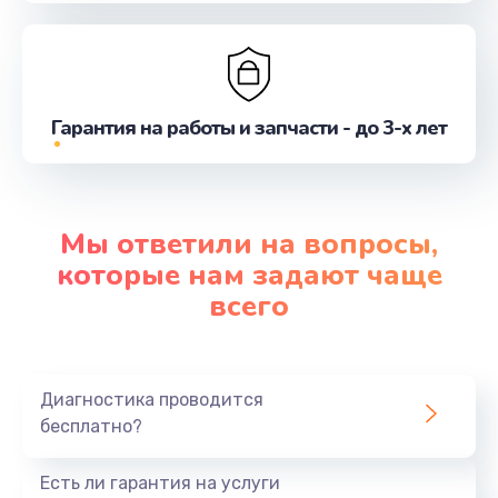
Гарантия на работы и запчасти - до 3-х лет
Мы ответили на вопросы,
которые нам задают чаще
всего
Диагностика проводится
бесплатно?
Есть ли гарантия на услуги