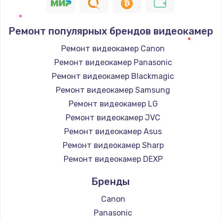
Ремонт популярных брендов видеокамер
Ремонт видеокамер Canon
Ремонт видеокамер Panasonic
Ремонт видеокамер Blackmagic
Ремонт видеокамер Samsung
Ремонт видеокамер LG
Ремонт видеокамер JVC
Ремонт видеокамер Asus
Ремонт видеокамер Sharp
Ремонт видеокамер DEXP
Бренды
Canon
Panasonic