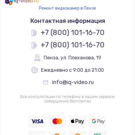
iq-video.ru
Ремонт видеокамер в Пензе
Контактная информация
+7 (800) 101-16-70
+7 (800) 101-16-70
Пенза
,
 ул. Плеханова, 19
Ежедневно с 9:00 до 21:00
info@iq-video.ru
Все консультации по телефону в нашем сервисе
совершенно бесплатны