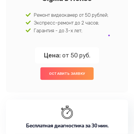
Ремонт видеокамер от 50 рублей;
Экспресс-ремонт до 2 часов;
Гарантия - до 3-х лет;
Цена:
от 50 руб.
ОСТАВИТЬ ЗАЯВКУ
Бесплатная диагностика за 30 мин.