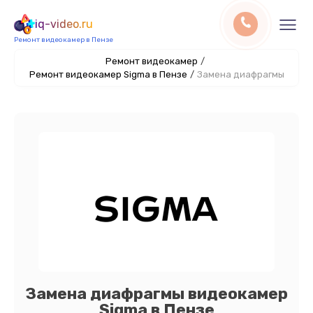
iq-video.ru
Ремонт видеокамер в Пензе
Ремонт видеокамер
/
Ремонт видеокамер Sigma в Пензе
/
Замена диафрагмы
Замена диафрагмы видеокамер
Sigma в Пензе