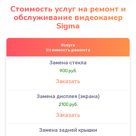
Стоимость услуг на ремонт и
обслуживание видеокамер
Sigma
Услуга
Стоимость ремонта
Замена стекла
900 руб.
Заказать
Замена дисплея (экрана)
2100 руб.
Заказать
Замена задней крышки