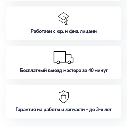
Работаем с юр. и физ. лицами
Бесплатный выезд мастера за 40 минут
Гарантия на работы и запчасти - до 3-х лет