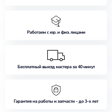
Работаем с юр. и физ. лицами
Бесплатный выезд мастера за 40 минут
Гарантия на работы и запчасти - до 3-х лет