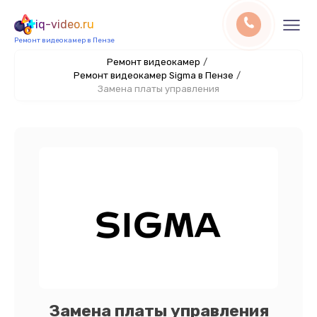
iq-video.ru
Ремонт видеокамер в Пензе
Ремонт видеокамер
/
Ремонт видеокамер Sigma в Пензе
/
Замена платы управления
Замена платы управления