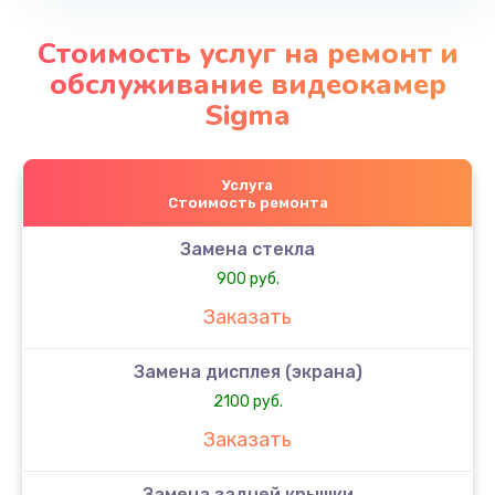
Стоимость услуг на ремонт и
обслуживание видеокамер
Sigma
Услуга
Стоимость ремонта
Замена стекла
900 руб.
Заказать
Замена дисплея (экрана)
2100 руб.
Заказать
Замена задней крышки