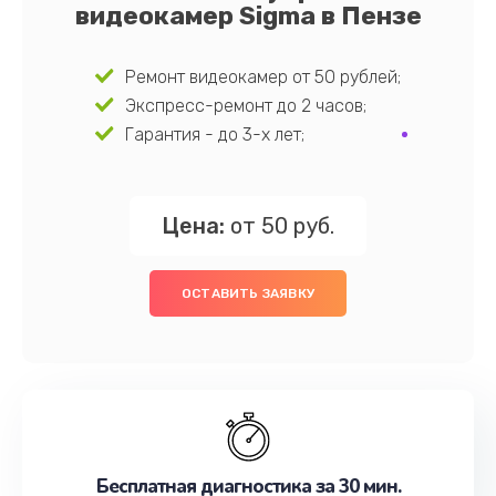
видеокамер Sigma в Пензе
Ремонт видеокамер от 50 рублей;
Экспресс-ремонт до 2 часов;
Гарантия - до 3-х лет;
Цена:
от 50 руб.
ОСТАВИТЬ ЗАЯВКУ
Бесплатная диагностика за 30 мин.