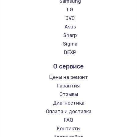
Samsung
LG
JVC
Asus
Sharp
Sigma
DEXP
О сервисе
Цены на ремонт
Гарантия
Отзывы
Диагностика
Оплата и доставка
FAQ
Контакты