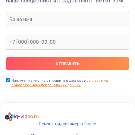
наши специалисты с радостью ответят вам!
Нажимая на кнопку отправить я даю свое
согласие на
обработку моих персональных данных.
iq-video.ru
Ремонт видеокамер в Пензе