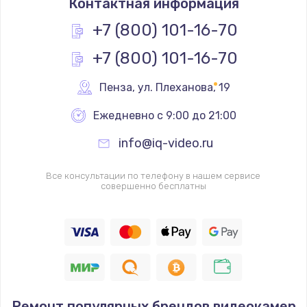
Контактная информация
+7 (800) 101-16-70
+7 (800) 101-16-70
Пенза
,
 ул. Плеханова, 19
Ежедневно с 9:00 до 21:00
info@iq-video.ru
Все консультации по телефону в нашем сервисе
совершенно бесплатны
Ремонт популярных брендов видеокамер