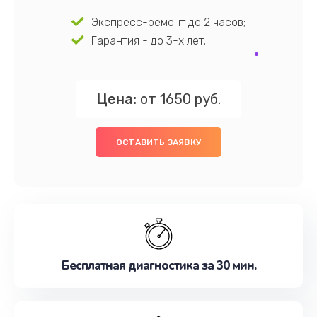
Экспресс-ремонт до 2 часов;
Гарантия - до 3-х лет;
Цена:
от 1650 руб.
ОСТАВИТЬ ЗАЯВКУ
Бесплатная диагностика за 30 мин.