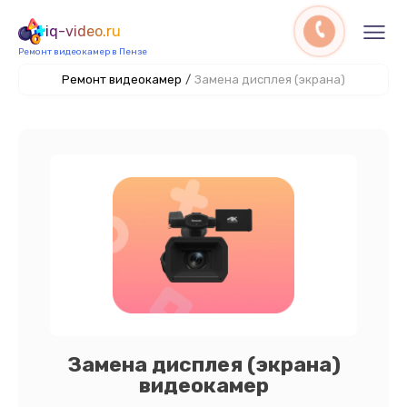
iq-video.ru
Ремонт видеокамер в Пензе
Ремонт видеокамер
/
Замена дисплея (экрана)
Замена дисплея (экрана)
видеокамер