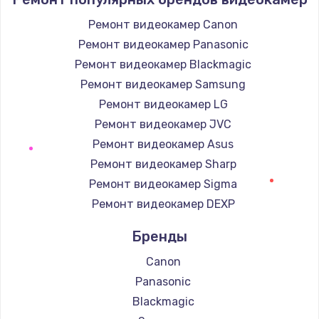
Ремонт видеокамер Canon
Ремонт видеокамер Panasonic
Ремонт видеокамер Blackmagic
Ремонт видеокамер Samsung
Ремонт видеокамер LG
Ремонт видеокамер JVC
Ремонт видеокамер Asus
Ремонт видеокамер Sharp
Ремонт видеокамер Sigma
Ремонт видеокамер DEXP
Бренды
Canon
Panasonic
Blackmagic