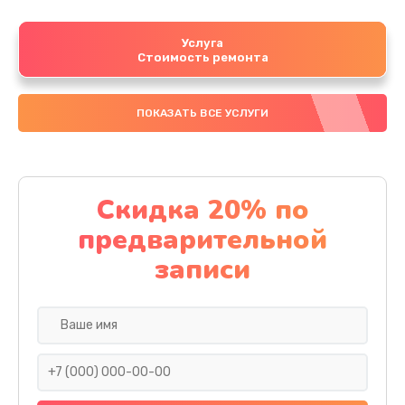
Услуга
Стоимость ремонта
ПОКАЗАТЬ ВСЕ УСЛУГИ
Скидка 20% по
предварительной
записи