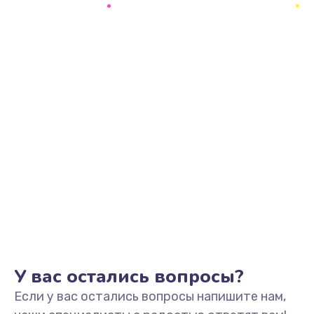
У вас остались вопросы?
Если у вас остались вопросы напишите нам,