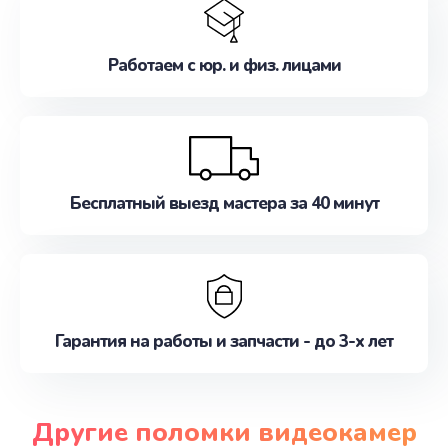
Работаем с юр. и физ. лицами
Бесплатный выезд мастера за 40 минут
Гарантия на работы и запчасти - до 3-х лет
Другие поломки видеокамер