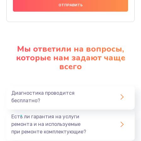
Мы ответили на вопросы,
которые нам задают чаще
всего
Диагностика проводится
бесплатно?
Есть ли гарантия на услуги
ремонта и на используемые
при ремонте комплектующие?