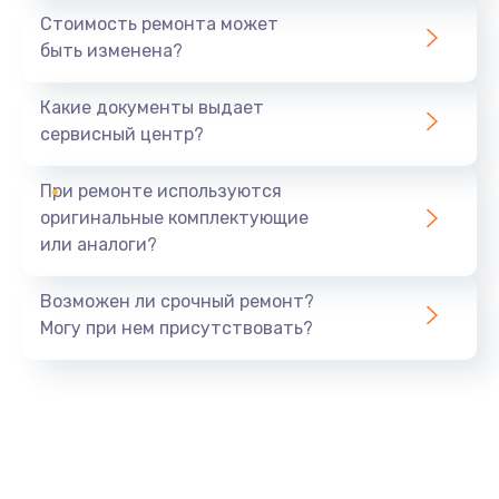
Стоимость ремонта может
быть изменена?
Какие документы выдает
сервисный центр?
При ремонте используются
оригинальные комплектующие
или аналоги?
Возможен ли срочный ремонт?
Могу при нем присутствовать?