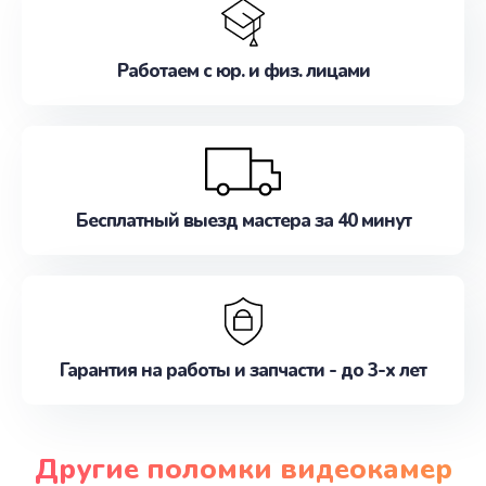
Работаем с юр. и физ. лицами
Бесплатный выезд мастера за 40 минут
Гарантия на работы и запчасти - до 3-х лет
Другие поломки видеокамер