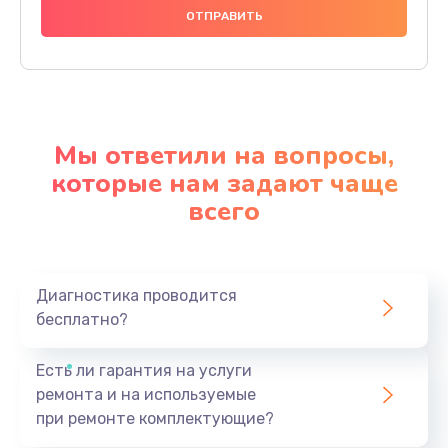
Мы ответили на вопросы,
которые нам задают чаще
всего
Диагностика проводится
бесплатно?
Есть ли гарантия на услуги
ремонта и на используемые
при ремонте комплектующие?