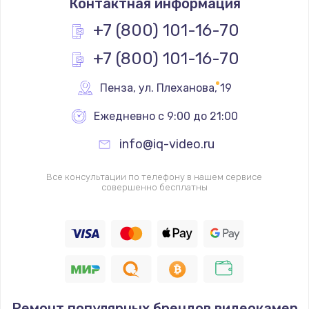
Контактная информация
+7 (800) 101-16-70
+7 (800) 101-16-70
Пенза
,
 ул. Плеханова, 19
Ежедневно с 9:00 до 21:00
info@iq-video.ru
Все консультации по телефону в нашем сервисе
совершенно бесплатны
Ремонт популярных брендов видеокамер