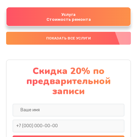
Услуга
Стоимость ремонта
ПОКАЗАТЬ ВСЕ УСЛУГИ
Скидка 20% по
предварительной
записи