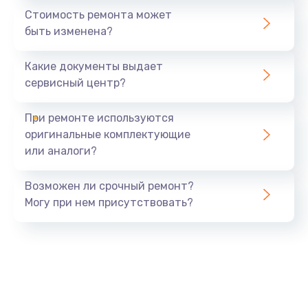
Стоимость ремонта может
быть изменена?
Какие документы выдает
сервисный центр?
При ремонте используются
оригинальные комплектующие
или аналоги?
Возможен ли срочный ремонт?
Могу при нем присутствовать?