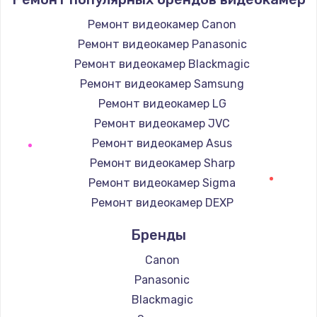
Ремонт видеокамер Canon
Ремонт видеокамер Panasonic
Ремонт видеокамер Blackmagic
Ремонт видеокамер Samsung
Ремонт видеокамер LG
Ремонт видеокамер JVC
Ремонт видеокамер Asus
Ремонт видеокамер Sharp
Ремонт видеокамер Sigma
Ремонт видеокамер DEXP
Бренды
Canon
Panasonic
Blackmagic