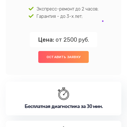
Экспресс-ремонт до 2 часов;
Гарантия - до 3-х лет;
Цена:
от 2500 руб.
ОСТАВИТЬ ЗАЯВКУ
Бесплатная диагностика за 30 мин.