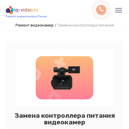
iq-video.ru
Ремонт видеокамер в Пензе
Ремонт видеокамер
/
Замена контроллера питания
Замена контроллера питания
видеокамер