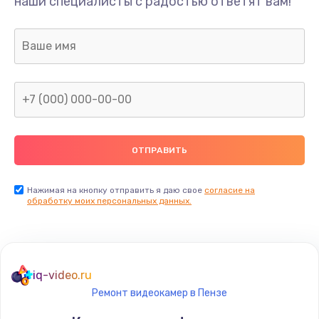
наши специалисты с радостью ответят вам!
Нажимая на кнопку отправить я даю свое
согласие на
обработку моих персональных данных.
iq-video.ru
Ремонт видеокамер в Пензе