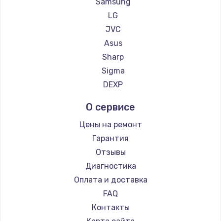
Samsung
LG
JVC
Asus
Sharp
Sigma
DEXP
О сервисе
Цены на ремонт
Гарантия
Отзывы
Диагностика
Оплата и доставка
FAQ
Контакты