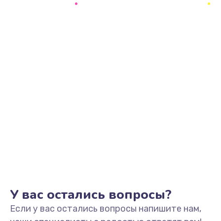
У вас остались вопросы?
Если у вас остались вопросы напишите нам,